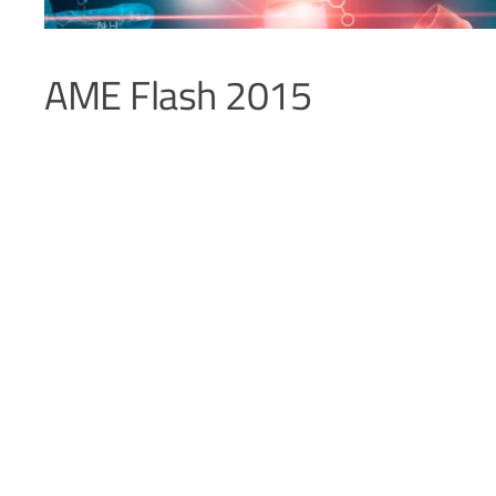
AME Flash 2015