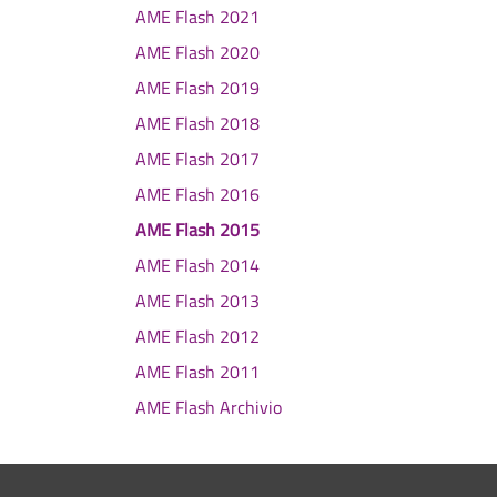
AME Flash 2021
AME Flash 2020
AME Flash 2019
AME Flash 2018
AME Flash 2017
AME Flash 2016
AME Flash 2015
AME Flash 2014
AME Flash 2013
AME Flash 2012
AME Flash 2011
AME Flash Archivio