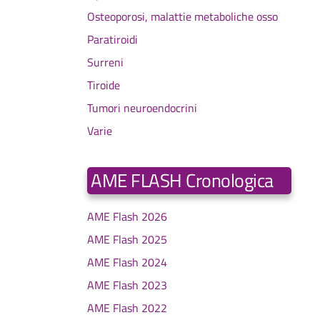
Osteoporosi, malattie metaboliche osso
Paratiroidi
Surreni
Tiroide
Tumori neuroendocrini
Varie
AME FLASH Cronologica
AME Flash 2026
AME Flash 2025
AME Flash 2024
AME Flash 2023
AME Flash 2022