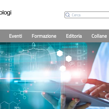
Eventi
Formazione
Editoria
Collane