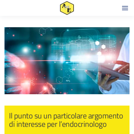
Il punto su un particolare argomento
di interesse per l’endocrinologo