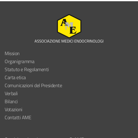
ASSOCIAZIONE MEDICI ENDOCRINOLOGI
Mission
Organigramma
Statuto e Regolamenti
Carta etica
Comunicazioni del Presidente
Verbali
Bilanci
Votazioni
Contatti AME