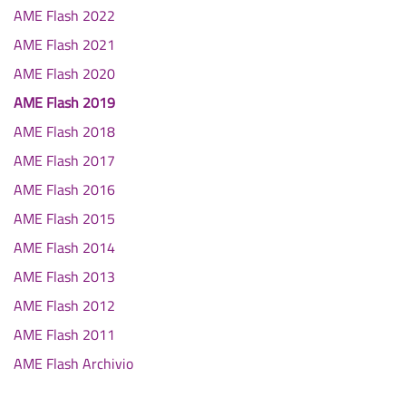
AME Flash 2022
AME Flash 2021
AME Flash 2020
AME Flash 2019
AME Flash 2018
AME Flash 2017
AME Flash 2016
AME Flash 2015
AME Flash 2014
AME Flash 2013
AME Flash 2012
AME Flash 2011
AME Flash Archivio