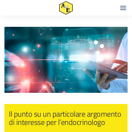
Il punto su un particolare argomento
di interesse per l’endocrinologo