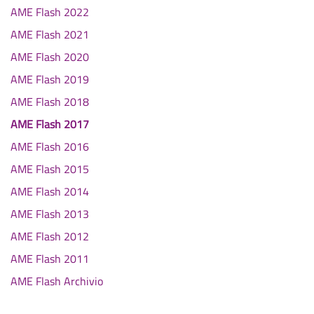
AME Flash 2022
AME Flash 2021
AME Flash 2020
AME Flash 2019
AME Flash 2018
AME Flash 2017
AME Flash 2016
AME Flash 2015
AME Flash 2014
AME Flash 2013
AME Flash 2012
AME Flash 2011
AME Flash Archivio