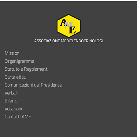
ASSOCIAZIONE MEDICI ENDOCRINOLOGI
Mission
Organigramma
Statuto e Regolamenti
Carta etica
Comunicazioni del Presidente
Verbali
Bilanci
Votazioni
Contatti AME