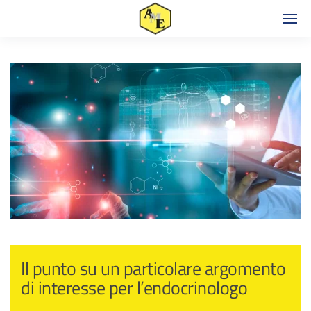
Il punto su un particolare argomento
di interesse per l’endocrinologo