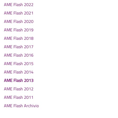
AME Flash 2022
AME Flash 2021
AME Flash 2020
AME Flash 2019
AME Flash 2018
AME Flash 2017
AME Flash 2016
AME Flash 2015
AME Flash 2014
AME Flash 2013
AME Flash 2012
AME Flash 2011
AME Flash Archivio