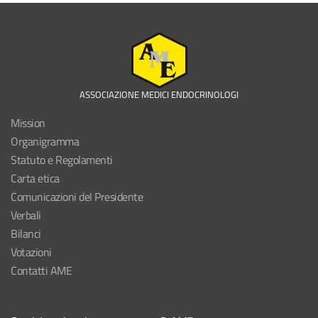
ASSOCIAZIONE MEDICI ENDOCRINOLOGI
Mission
Organigramma
Statuto e Regolamenti
Carta etica
Comunicazioni del Presidente
Verbali
Bilanci
Votazioni
Contatti AME