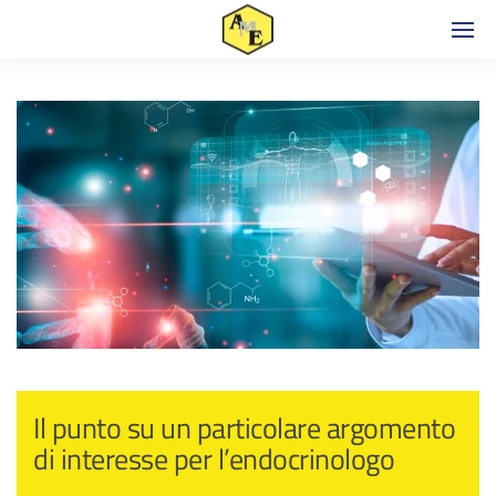
Il punto su un particolare argomento
di interesse per l’endocrinologo