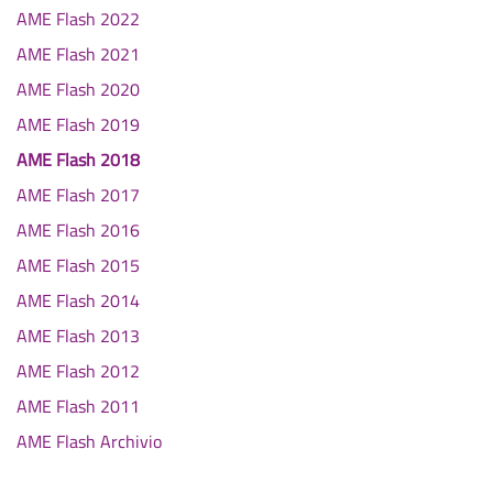
AME Flash 2022
AME Flash 2021
AME Flash 2020
AME Flash 2019
AME Flash 2018
AME Flash 2017
AME Flash 2016
AME Flash 2015
AME Flash 2014
AME Flash 2013
AME Flash 2012
AME Flash 2011
AME Flash Archivio