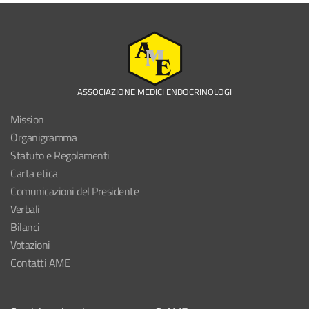
ASSOCIAZIONE MEDICI ENDOCRINOLOGI
Mission
Organigramma
Statuto e Regolamenti
Carta etica
Comunicazioni del Presidente
Verbali
Bilanci
Votazioni
Contatti AME