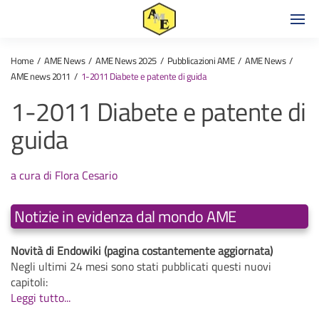
Home
AME News
AME News 2025
Pubblicazioni AME
AME News
AME news 2011
1-2011 Diabete e patente di guida
1-2011 Diabete e patente di
guida
a cura di Flora Cesario
Notizie in evidenza dal mondo AME
Novità di Endowiki (pagina costantemente aggiornata)
Negli ultimi 24 mesi sono stati pubblicati questi nuovi
capitoli:
Leggi tutto...