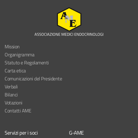
ASSOCIAZIONE MEDICI ENDOCRINOLOGI
Mission
Organigramma
Statuto e Regolamenti
Carta etica
Comunicazioni del Presidente
Verbali
Bilanci
Votazioni
Contatti AME
Servizi per i soci
G-AME