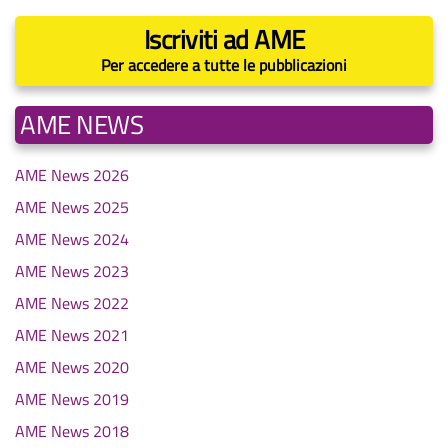
Iscriviti ad AME
Per accedere a tutte le pubblicazioni
AME NEWS
AME News 2026
AME News 2025
AME News 2024
AME News 2023
AME News 2022
AME News 2021
AME News 2020
AME News 2019
AME News 2018