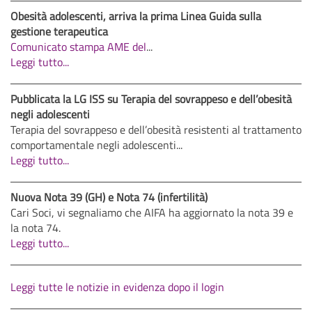
Obesità adolescenti, arriva la prima Linea Guida sulla
gestione terapeutica
Comunicato stampa AME del
...
Leggi tutto...
Pubblicata la LG ISS su Terapia del sovrappeso e dell’obesità
negli adolescenti
Terapia del sovrappeso e dell’obesità resistenti al trattamento
comportamentale negli adolescenti...
Leggi tutto...
Nuova Nota 39 (GH) e Nota 74 (infertilità)
Cari Soci, vi segnaliamo che AIFA ha aggiornato la nota 39 e
la nota 74.
Leggi tutto...
Leggi tutte le notizie in evidenza dopo il login