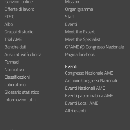
Iscrizioni online
Mission
Offerte di lavoro
Organigramma
EPEC
Staff
Albo
Eventi
Gruppi di studio
Meet the Expert
Trial AME
Meet the Specialist
Banche dati
G°AME @ Congresso Nazionale
Ausili attività clinica
Pagina facebook
Farmaci
Eventi
Normativa
Congresso Nazionale AME
Classificazioni
Archivio Congressi Nazionali
Laboratorio
Eventi Nazionali AME
Glossario statistico
Eventi patrocinati da AME
Informazioni utili
Eventi Locali AME
Altri eventi