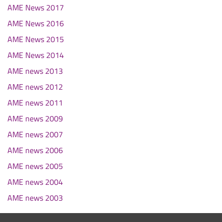
AME News 2017
AME News 2016
AME News 2015
AME News 2014
AME news 2013
AME news 2012
AME news 2011
AME news 2009
AME news 2007
AME news 2006
AME news 2005
AME news 2004
AME news 2003