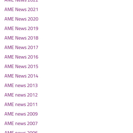
AME News 2021
AME News 2020
AME News 2019
AME News 2018
AME News 2017
AME News 2016
AME News 2015
AME News 2014
AME news 2013
AME news 2012
AME news 2011
AME news 2009
AME news 2007
AME news 2006