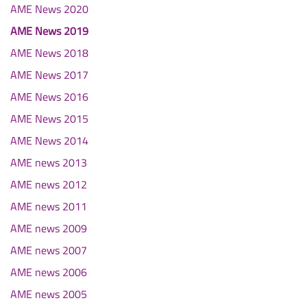
AME News 2020
AME News 2019
AME News 2018
AME News 2017
AME News 2016
AME News 2015
AME News 2014
AME news 2013
AME news 2012
AME news 2011
AME news 2009
AME news 2007
AME news 2006
AME news 2005