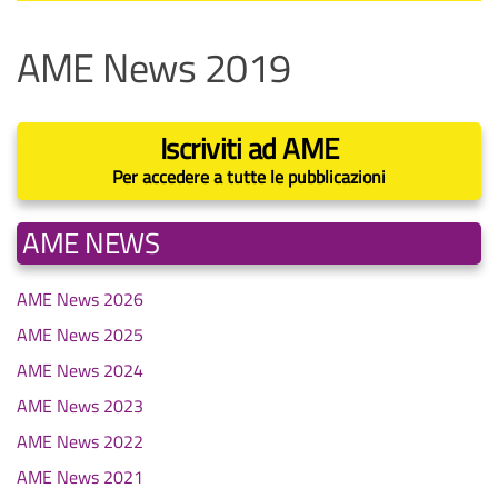
AME News 2019
Iscriviti ad AME
Per accedere a tutte le pubblicazioni
AME NEWS
AME News 2026
AME News 2025
AME News 2024
AME News 2023
AME News 2022
AME News 2021