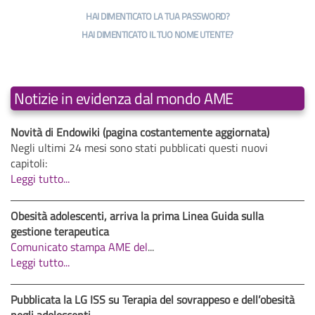
HAI DIMENTICATO LA TUA PASSWORD?
HAI DIMENTICATO IL TUO NOME UTENTE?
Notizie in evidenza dal mondo AME
Novità di Endowiki (pagina costantemente aggiornata)
Negli ultimi 24 mesi sono stati pubblicati questi nuovi
capitoli:
Leggi tutto...
Obesità adolescenti, arriva la prima Linea Guida sulla
gestione terapeutica
Comunicato stampa AME del
...
Leggi tutto...
Pubblicata la LG ISS su Terapia del sovrappeso e dell’obesità