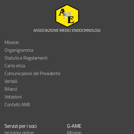
ASSOCIAZIONE MEDICI ENDOCRINOLOGI
Mission
Organigramma
Statuto e Regolamenti
Carta etica
Comunicazioni del Presidente
Verbali
Bilanci
Votazioni
Contatti AME
Servizi per i soci
G-AME
Iscrizioni online
Mission