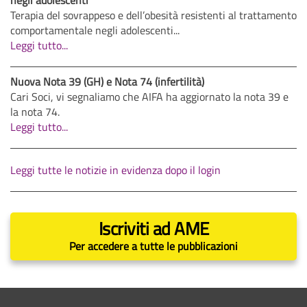
negli adolescenti
Terapia del sovrappeso e dell’obesità resistenti al trattamento
comportamentale negli adolescenti...
Leggi tutto...
Nuova Nota 39 (GH) e Nota 74 (infertilità)
Cari Soci, vi segnaliamo che AIFA ha aggiornato la nota 39 e
la nota 74.
Leggi tutto...
Leggi tutte le notizie in evidenza dopo il login
Iscriviti ad AME
Per accedere a tutte le pubblicazioni