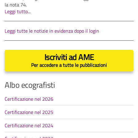
la nota 74.
Leggi tutto...
Leggi tutte le notizie in evidenza dopo il login
Iscriviti ad AME
Per accedere a tutte le pubblicazioni
Albo ecografisti
Certificazione nel 2026
Certificazione nel 2025
Certificazione nel 2024