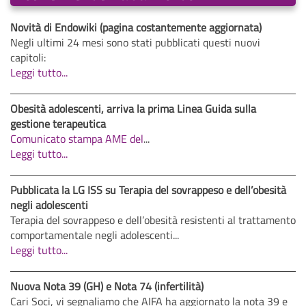
Novità di Endowiki (pagina costantemente aggiornata)
Negli ultimi 24 mesi sono stati pubblicati questi nuovi
capitoli:
Leggi tutto...
Obesità adolescenti, arriva la prima Linea Guida sulla
gestione terapeutica
Comunicato stampa AME del
...
Leggi tutto...
Pubblicata la LG ISS su Terapia del sovrappeso e dell’obesità
negli adolescenti
Terapia del sovrappeso e dell’obesità resistenti al trattamento
comportamentale negli adolescenti...
Leggi tutto...
Nuova Nota 39 (GH) e Nota 74 (infertilità)
Cari Soci, vi segnaliamo che AIFA ha aggiornato la nota 39 e