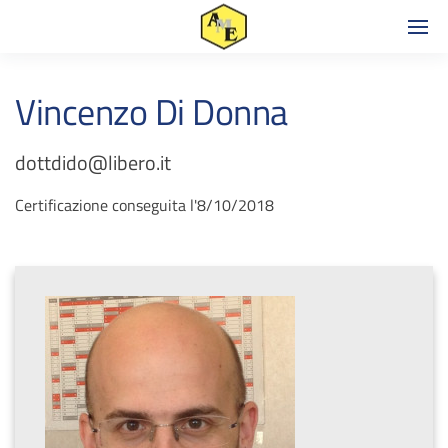
Vincenzo Di Donna
dottdido@libero.it
Certificazione conseguita l'8/10/2018