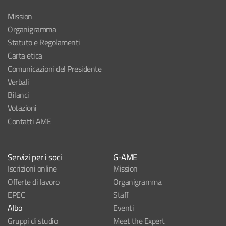
Mission
Organigramma
Statuto e Regolamenti
Carta etica
Comunicazioni del Presidente
Verbali
Bilanci
Votazioni
Contatti AME
Servizi per i soci
G-AME
Iscrizioni online
Mission
Offerte di lavoro
Organigramma
EPEC
Staff
Albo
Eventi
Gruppi di studio
Meet the Expert