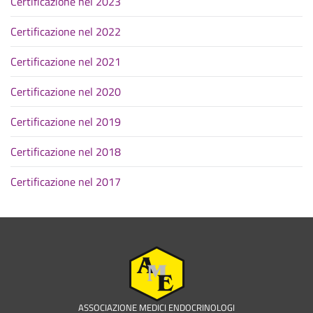
Certificazione nel 2023
Certificazione nel 2022
Certificazione nel 2021
Certificazione nel 2020
Certificazione nel 2019
Certificazione nel 2018
Certificazione nel 2017
ASSOCIAZIONE MEDICI ENDOCRINOLOGI