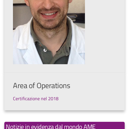
Area of Operations
Certificazione nel 2018
Notizie in evidenza dal mondo AME