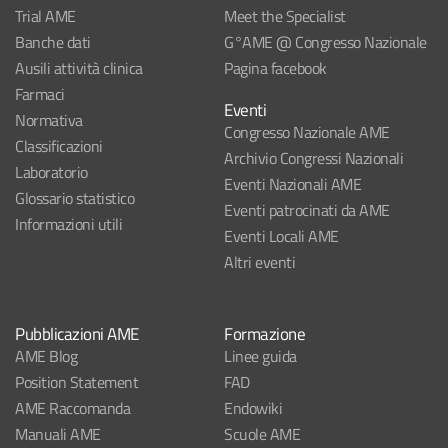
Trial AME
Meet the Specialist
Banche dati
G°AME @ Congresso Nazionale
Ausili attività clinica
Pagina facebook
Farmaci
Eventi
Normativa
Congresso Nazionale AME
Classificazioni
Archivio Congressi Nazionali
Laboratorio
Eventi Nazionali AME
Glossario statistico
Eventi patrocinati da AME
Informazioni utili
Eventi Locali AME
Altri eventi
Pubblicazioni AME
Formazione
AME Blog
Linee guida
Position Statement
FAD
AME Raccomanda
Endowiki
Manuali AME
Scuole AME