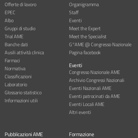
Offerte di lavoro
Organigramma
EPEC
Staff
Albo
Eventi
Gruppi di studio
Meet the Expert
Trial AME
Meet the Specialist
Banche dati
G°AME @ Congresso Nazionale
Ausili attività clinica
Pagina facebook
Farmaci
Eventi
Normativa
Congresso Nazionale AME
Classificazioni
Archivio Congressi Nazionali
Laboratorio
Eventi Nazionali AME
Glossario statistico
Eventi patrocinati da AME
Informazioni utili
Eventi Locali AME
Altri eventi
Pubblicazioni AME
Formazione