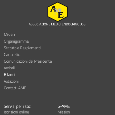
ASSOCIAZIONE MEDICI ENDOCRINOLOGI
Mission
Organigramma
Statuto e Regolamenti
Carta etica
Comunicazioni del Presidente
Verbali
Bilanci
Votazioni
Contatti AME
Servizi per i soci
G-AME
Iscrizioni online
Mission