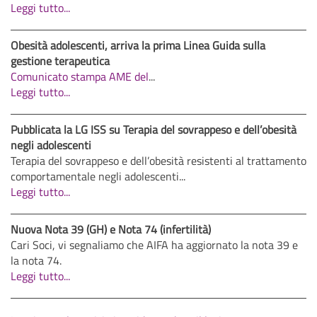
Leggi tutto...
Obesità adolescenti, arriva la prima Linea Guida sulla
gestione terapeutica
Comunicato stampa AME del
...
Leggi tutto...
Pubblicata la LG ISS su Terapia del sovrappeso e dell’obesità
negli adolescenti
Terapia del sovrappeso e dell’obesità resistenti al trattamento
comportamentale negli adolescenti...
Leggi tutto...
Nuova Nota 39 (GH) e Nota 74 (infertilità)
Cari Soci, vi segnaliamo che AIFA ha aggiornato la nota 39 e
la nota 74.
Leggi tutto...