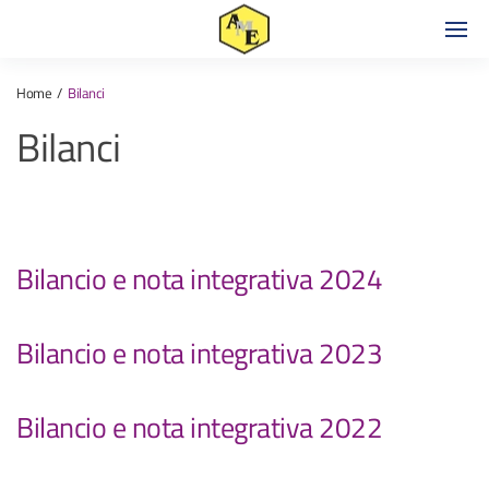
Home
Bilanci
Bilanci
Bilancio e nota integrativa 2024
Bilancio e nota integrativa 2023
Bilancio e nota integrativa 2022