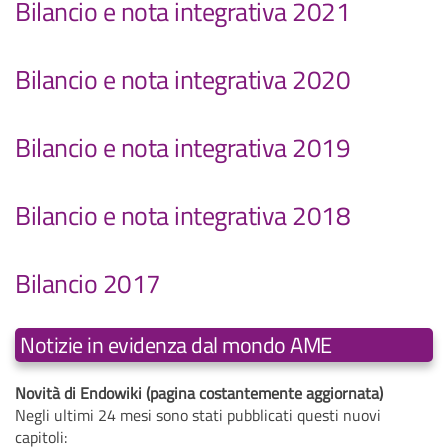
Bilancio e nota integrativa 2021
Bilancio e nota integrativa 2020
Bilancio e nota integrativa 2019
Bilancio e nota integrativa 2018
Bilancio 2017
Notizie in evidenza dal mondo AME
Novità di Endowiki (pagina costantemente aggiornata)
Negli ultimi 24 mesi sono stati pubblicati questi nuovi
capitoli: