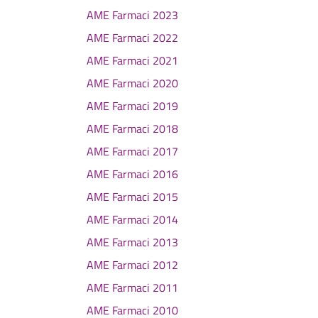
AME Farmaci 2023
AME Farmaci 2022
AME Farmaci 2021
AME Farmaci 2020
AME Farmaci 2019
AME Farmaci 2018
AME Farmaci 2017
AME Farmaci 2016
AME Farmaci 2015
AME Farmaci 2014
AME Farmaci 2013
AME Farmaci 2012
AME Farmaci 2011
AME Farmaci 2010