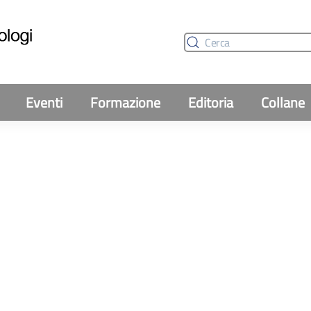
Eventi
Formazione
Editoria
Collane