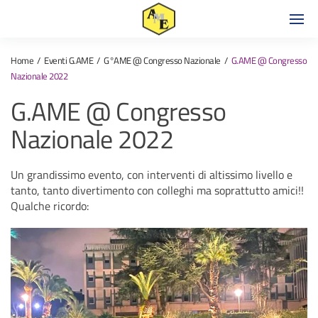
Home
Eventi G.AME
G°AME @ Congresso Nazionale
G.AME @ Congresso
Nazionale 2022
G.AME @ Congresso
Nazionale 2022
Un grandissimo evento, con interventi di altissimo livello e
tanto, tanto divertimento con colleghi ma soprattutto amici!!
Qualche ricordo: