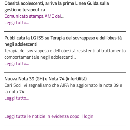
Obesità adolescenti, arriva la prima Linea Guida sulla
gestione terapeutica
Comunicato stampa AME del
...
Leggi tutto...
Pubblicata la LG ISS su Terapia del sovrappeso e dell’obesità
negli adolescenti
Terapia del sovrappeso e dell’obesità resistenti al trattamento
comportamentale negli adolescenti...
Leggi tutto...
Nuova Nota 39 (GH) e Nota 74 (infertilità)
Cari Soci, vi segnaliamo che AIFA ha aggiornato la nota 39 e
la nota 74.
Leggi tutto...
Leggi tutte le notizie in evidenza dopo il login