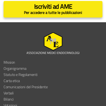
Iscriviti ad AME
Per accedere a tutte le pubblicazioni
ASSOCIAZIONE MEDICI ENDOCRINOLOGI
Mission
Organigramma
Statuto e Regolamenti
Carta etica
Comunicazioni del Presidente
Verbali
Bilanci
Votazioni