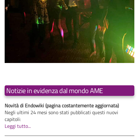
Notizie in evidenza dal mondo AME
Novità di Endowiki (pagina costantemente aggiornata)
Negli ultimi 24 mesi sono stati pubblicati questi nuovi
capitoli:
Leggi tutto...