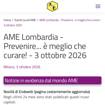
Home
Eventi Locali AME
AME Lombardia - Prevenire... è meglio che curare! -
3 ottobre 2026
AME Lombardia -
Prevenire... è meglio che
curare! - 3 ottobre 2026
Milano, 3 ottobre 2026
Notizie in evidenza dal mondo AME
Novità di Endowiki (pagina costantemente aggiornata)
Negli ultimi 24 mesi sono stati pubblicati questi nuovi
capitoli: