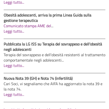
Leggi tutto...
Obesità adolescenti, arriva la prima Linea Guida sulla
gestione terapeutica
Comunicato stampa AME del
...
Leggi tutto...
Pubblicata la LG ISS su Terapia del sovrappeso e dell’obesità
negli adolescenti
Terapia del sovrappeso e dell’obesità resistenti al trattamento
comportamentale negli adolescenti...
Leggi tutto...
Nuova Nota 39 (GH) e Nota 74 (infertilità)
Cari Soci, vi segnaliamo che AIFA ha aggiornato la nota 39 e
la nota 74.
Leggi tutto...