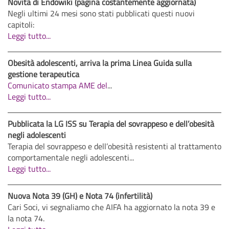
Novità di Endowiki (pagina costantemente aggiornata)
Negli ultimi 24 mesi sono stati pubblicati questi nuovi
capitoli:
Leggi tutto...
Obesità adolescenti, arriva la prima Linea Guida sulla
gestione terapeutica
Comunicato stampa AME del
...
Leggi tutto...
Pubblicata la LG ISS su Terapia del sovrappeso e dell’obesità
negli adolescenti
Terapia del sovrappeso e dell’obesità resistenti al trattamento
comportamentale negli adolescenti...
Leggi tutto...
Nuova Nota 39 (GH) e Nota 74 (infertilità)
Cari Soci, vi segnaliamo che AIFA ha aggiornato la nota 39 e
la nota 74.