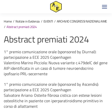
Home
Notizie in Evidenza
EVENTI
ARCHIVIO CONGRESSI NAZIONALI AME
Abstract premiati 2024
Abstract premiati 2024
1° premio comunicazione orale (sponsored by Diurnal):
partecipazione a ECE 2025 Copenhagen
Valentino Marino Picciola: Nuova variante c.479delC del gene
AIP identificata in un caso di tumore neuroendocrino
ipofisario PRL-secernente
1° premio comunicazione orale (sponsored by Ascendis):
partecipazione a ECE 2025 Copenhagen
Salvatore Ariano: Osteite fibrosa cistica con estese lesioni
osteolitiche in paziente con iperparatiroidismo primitivo in
corso di allattament