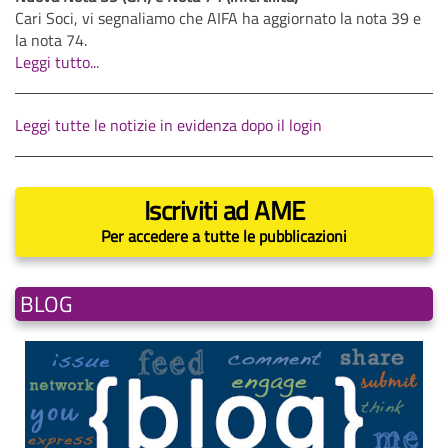
Cari Soci, vi segnaliamo che AIFA ha aggiornato la nota 39 e
la nota 74.
Leggi tutto...
Leggi tutte le notizie in evidenza dopo il login
Iscriviti ad AME
Per accedere a tutte le pubblicazioni
BLOG