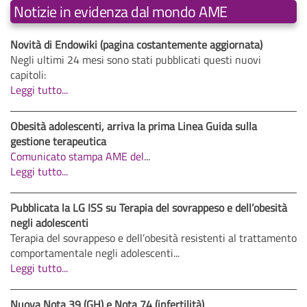
Notizie in evidenza dal mondo AME
Novità di Endowiki (pagina costantemente aggiornata)
Negli ultimi 24 mesi sono stati pubblicati questi nuovi
capitoli:
Leggi tutto...
Obesità adolescenti, arriva la prima Linea Guida sulla
gestione terapeutica
Comunicato stampa AME del
...
Leggi tutto...
Pubblicata la LG ISS su Terapia del sovrappeso e dell’obesità
negli adolescenti
Terapia del sovrappeso e dell’obesità resistenti al trattamento
comportamentale negli adolescenti...
Leggi tutto...
Nuova Nota 39 (GH) e Nota 74 (infertilità)