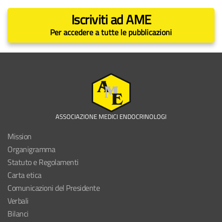
Iscriviti ad AME
Per accedere a tutte le pubblicazioni
ASSOCIAZIONE MEDICI ENDOCRINOLOGI
Mission
Organigramma
Statuto e Regolamenti
Carta etica
Comunicazioni del Presidente
Verbali
Bilanci