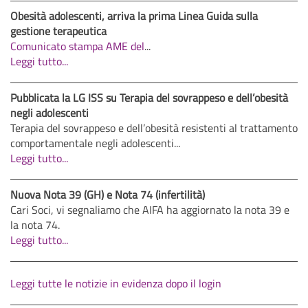
Obesità adolescenti, arriva la prima Linea Guida sulla
gestione terapeutica
Comunicato stampa AME del
...
Leggi tutto...
Pubblicata la LG ISS su Terapia del sovrappeso e dell’obesità
negli adolescenti
Terapia del sovrappeso e dell’obesità resistenti al trattamento
comportamentale negli adolescenti...
Leggi tutto...
Nuova Nota 39 (GH) e Nota 74 (infertilità)
Cari Soci, vi segnaliamo che AIFA ha aggiornato la nota 39 e
la nota 74.
Leggi tutto...
Leggi tutte le notizie in evidenza dopo il login