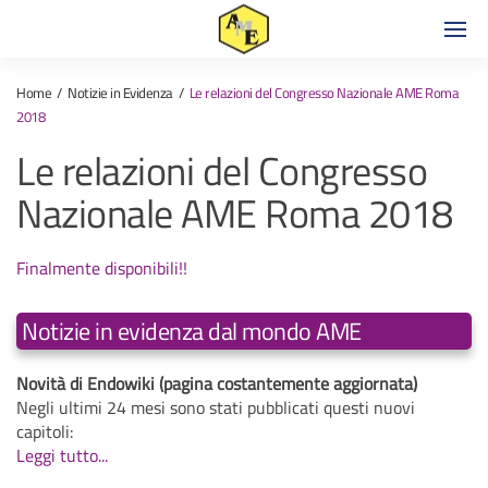
Home
Notizie in Evidenza
Le relazioni del Congresso Nazionale AME Roma
2018
Le relazioni del Congresso
Nazionale AME Roma 2018
Finalmente disponibili!!
Notizie in evidenza dal mondo AME
Novità di Endowiki (pagina costantemente aggiornata)
Negli ultimi 24 mesi sono stati pubblicati questi nuovi
capitoli:
Leggi tutto...