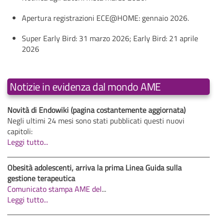
Apertura registrazioni ECE@HOME: gennaio 2026.​
Super Early Bird: 31 marzo 2026; Early Bird: 21 aprile
2026
Notizie in evidenza dal mondo AME
Novità di Endowiki (pagina costantemente aggiornata)
Negli ultimi 24 mesi sono stati pubblicati questi nuovi
capitoli:
Leggi tutto...
Obesità adolescenti, arriva la prima Linea Guida sulla
gestione terapeutica
Comunicato stampa AME del
...
Leggi tutto...