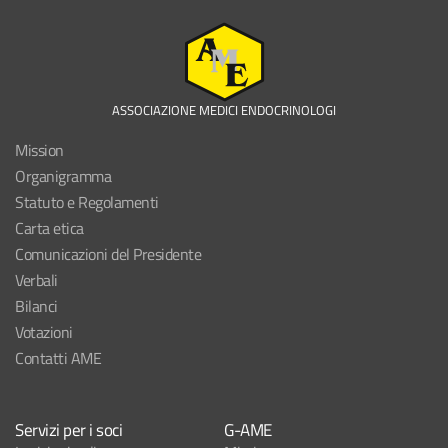
ASSOCIAZIONE MEDICI ENDOCRINOLOGI
Mission
Organigramma
Statuto e Regolamenti
Carta etica
Comunicazioni del Presidente
Verbali
Bilanci
Votazioni
Contatti AME
Servizi per i soci
G-AME