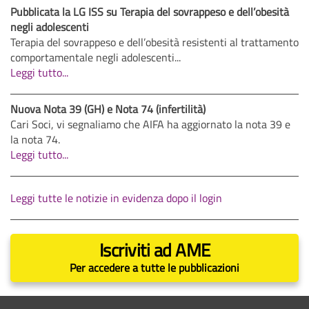
Pubblicata la LG ISS su Terapia del sovrappeso e dell’obesità
negli adolescenti
Terapia del sovrappeso e dell’obesità resistenti al trattamento
comportamentale negli adolescenti...
Leggi tutto...
Nuova Nota 39 (GH) e Nota 74 (infertilità)
Cari Soci, vi segnaliamo che AIFA ha aggiornato la nota 39 e
la nota 74.
Leggi tutto...
Leggi tutte le notizie in evidenza dopo il login
Iscriviti ad AME
Per accedere a tutte le pubblicazioni