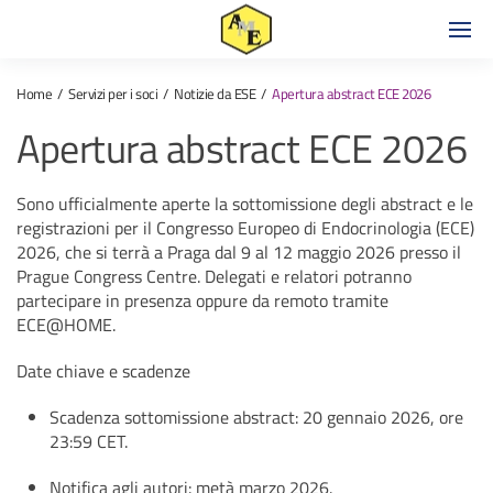
Home
Servizi per i soci
Notizie da ESE
Apertura abstract ECE 2026
Apertura abstract ECE 2026
Sono ufficialmente aperte la sottomissione degli abstract e le
registrazioni per il Congresso Europeo di Endocrinologia (ECE)
2026, che si terrà a Praga dal 9 al 12 maggio 2026 presso il
Prague Congress Centre. Delegati e relatori potranno
partecipare in presenza oppure da remoto tramite
ECE@HOME.​
Date chiave e scadenze
Scadenza sottomissione abstract: 20 gennaio 2026, ore
23:59 CET.​
Notifica agli autori: metà marzo 2026.​