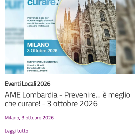
Eventi Locali 2026
AME Lombardia - Prevenire... è meglio
che curare! - 3 ottobre 2026
Milano, 3 ottobre 2026
Leggi tutto