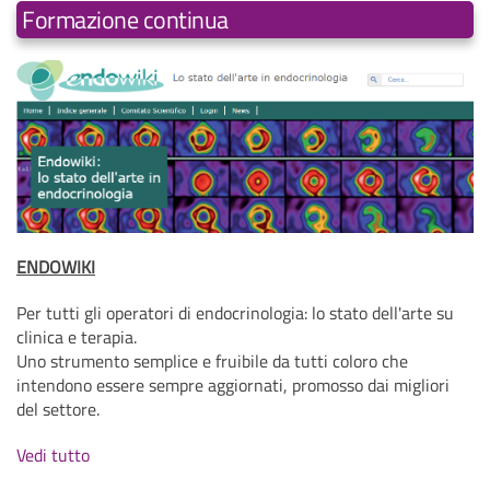
Formazione continua
ENDOWIKI
Per tutti gli operatori di endocrinologia: lo stato dell'arte su
clinica e terapia.
Uno strumento semplice e fruibile da tutti coloro che
intendono essere sempre aggiornati, promosso dai migliori
del settore.
Vedi tutto