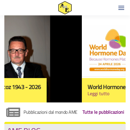
World Hormone Day 2026
Leggi tutto
Pubblicazioni dal mondo AME
Tutte le pubblicazioni