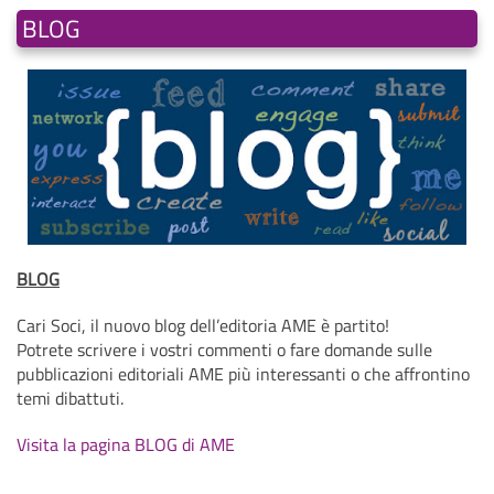
BLOG
BLOG
Cari Soci, il nuovo blog dell’editoria AME è partito!
Potrete scrivere i vostri commenti o fare domande sulle
pubblicazioni editoriali AME più interessanti o che affrontino
temi dibattuti.
Visita la pagina BLOG di AME