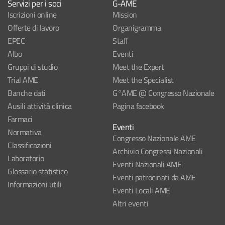
Servizi per i soci
G-AME
Iscrizioni online
Mission
Offerte di lavoro
Organigramma
EPEC
Staff
Albo
Eventi
Gruppi di studio
Meet the Expert
Trial AME
Meet the Specialist
Banche dati
G°AME @ Congresso Nazionale
Ausili attività clinica
Pagina facebook
Farmaci
Eventi
Normativa
Congresso Nazionale AME
Classificazioni
Archivio Congressi Nazionali
Laboratorio
Eventi Nazionali AME
Glossario statistico
Eventi patrocinati da AME
Informazioni utili
Eventi Locali AME
Altri eventi