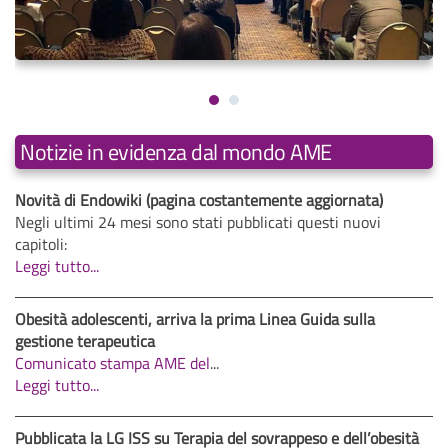
Notizie in evidenza dal mondo AME
Novità di Endowiki (pagina costantemente aggiornata)
Negli ultimi 24 mesi sono stati pubblicati questi nuovi
capitoli:
Leggi tutto...
Obesità adolescenti, arriva la prima Linea Guida sulla
gestione terapeutica
Comunicato stampa AME del
...
Leggi tutto...
Pubblicata la LG ISS su Terapia del sovrappeso e dell’obesità