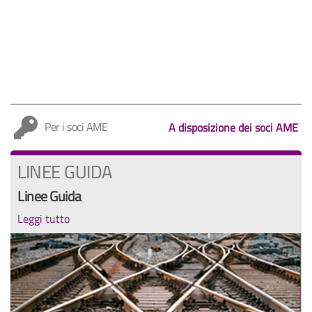
Per i soci AME
A disposizione dei soci AME
LINEE GUIDA
Linee Guida
Leggi tutto