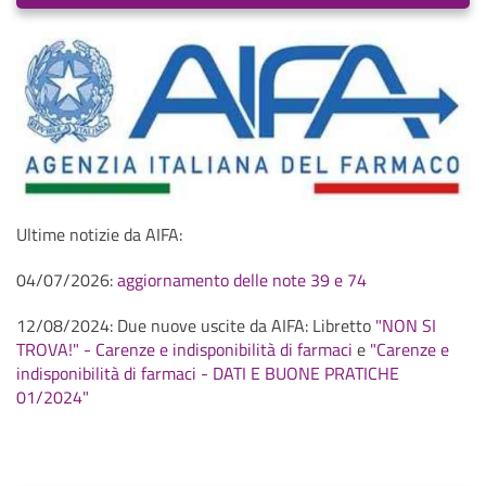
Ultime notizie da AIFA:
04/07/2026:
aggiornamento delle note 39 e 74
12/08/2024: Due nuove uscite da AIFA: Libretto
"NON SI
TROVA!" - Carenze e indisponibilità di farmaci
e
"Carenze e
indisponibilità di farmaci - DATI E BUONE PRATICHE
01/2024"