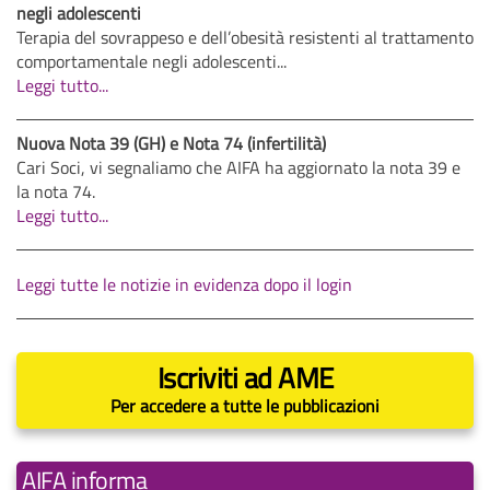
negli adolescenti
Terapia del sovrappeso e dell’obesità resistenti al trattamento
comportamentale negli adolescenti...
Leggi tutto...
Nuova Nota 39 (GH) e Nota 74 (infertilità)
Cari Soci, vi segnaliamo che AIFA ha aggiornato la nota 39 e
la nota 74.
Leggi tutto...
Leggi tutte le notizie in evidenza dopo il login
Iscriviti ad AME
Per accedere a tutte le pubblicazioni
AIFA informa