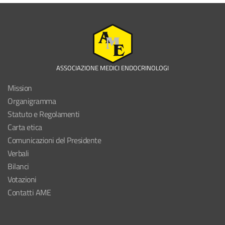
ASSOCIAZIONE MEDICI ENDOCRINOLOGI
Mission
Organigramma
Statuto e Regolamenti
Carta etica
Comunicazioni del Presidente
Verbali
Bilanci
Votazioni
Contatti AME