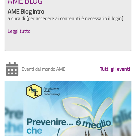
AME BLOG
AME Blog Intro
a cura di [per accedere ai contenuti è necessario il login]
Leggi tutto
Eventi dal mondo AME
Tutti gli eventi