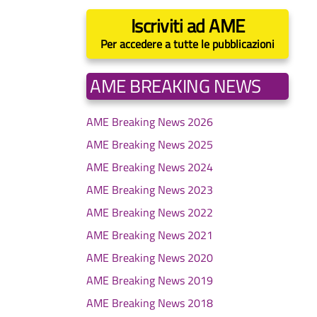
Iscriviti ad AME
Per accedere a tutte le pubblicazioni
AME BREAKING NEWS
AME Breaking News 2026
AME Breaking News 2025
AME Breaking News 2024
AME Breaking News 2023
AME Breaking News 2022
AME Breaking News 2021
AME Breaking News 2020
AME Breaking News 2019
AME Breaking News 2018