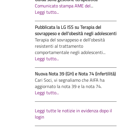
Comunicato stampa AME del
...
Leggi tutto...
Pubblicata la LG ISS su Terapia del
sovrappeso e dell’obesità negli adolescenti
Terapia del sovrappeso e dell’obesità
resistenti al trattamento
comportamentale negli adolescenti...
Leggi tutto...
Nuova Nota 39 (GH) e Nota 74 (infertilità)
Cari Soci, vi segnaliamo che AIFA ha
aggiornato la nota 39 e la nota 74.
Leggi tutto...
Leggi tutte le notizie in evidenza dopo il
login