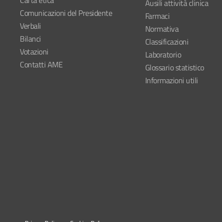
Carta etica
Ausili attività clinica
Comunicazioni del Presidente
Farmaci
Verbali
Normativa
Bilanci
Classificazioni
Votazioni
Laboratorio
Contatti AME
Glossario statistico
Informazioni utili