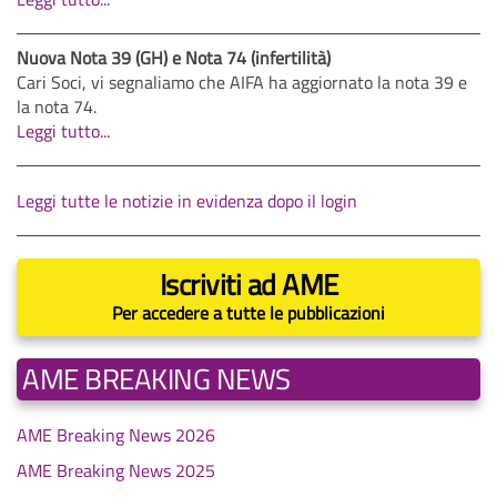
Nuova Nota 39 (GH) e Nota 74 (infertilità)
Cari Soci, vi segnaliamo che AIFA ha aggiornato la nota 39 e
la nota 74.
Leggi tutto...
Leggi tutte le notizie in evidenza dopo il login
Iscriviti ad AME
Per accedere a tutte le pubblicazioni
AME BREAKING NEWS
AME Breaking News 2026
AME Breaking News 2025