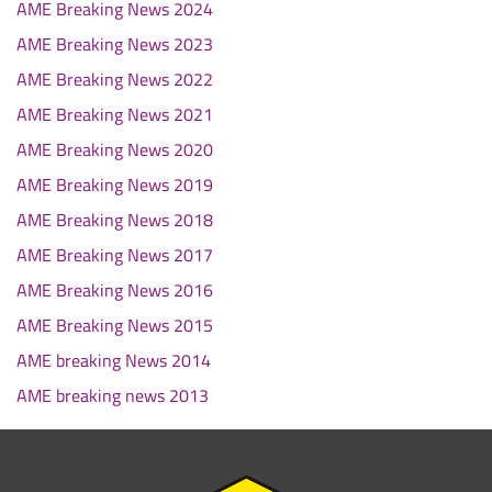
AME Breaking News 2024
AME Breaking News 2023
AME Breaking News 2022
AME Breaking News 2021
AME Breaking News 2020
AME Breaking News 2019
AME Breaking News 2018
AME Breaking News 2017
AME Breaking News 2016
AME Breaking News 2015
AME breaking News 2014
AME breaking news 2013