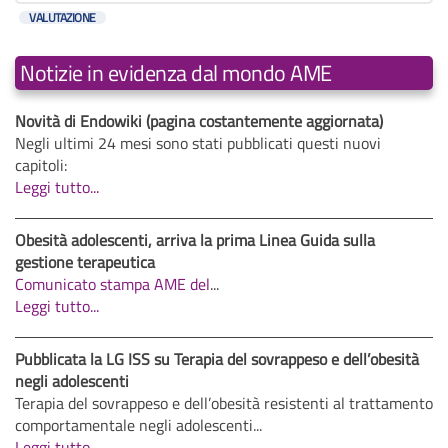
Notizie in evidenza dal mondo AME
Novità di Endowiki (pagina costantemente aggiornata)
Negli ultimi 24 mesi sono stati pubblicati questi nuovi
capitoli:
Leggi tutto...
Obesità adolescenti, arriva la prima Linea Guida sulla
gestione terapeutica
Comunicato stampa AME del
...
Leggi tutto...
Pubblicata la LG ISS su Terapia del sovrappeso e dell’obesità
negli adolescenti
Terapia del sovrappeso e dell’obesità resistenti al trattamento
comportamentale negli adolescenti...
Leggi tutto...