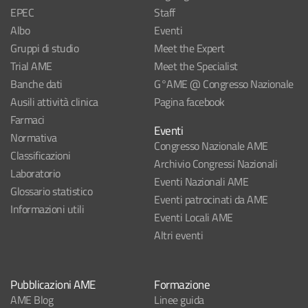
EPEC
Staff
Albo
Eventi
Gruppi di studio
Meet the Expert
Trial AME
Meet the Specialist
Banche dati
G°AME @ Congresso Nazionale
Ausili attività clinica
Pagina facebook
Farmaci
Eventi
Normativa
Congresso Nazionale AME
Classificazioni
Archivio Congressi Nazionali
Laboratorio
Eventi Nazionali AME
Glossario statistico
Eventi patrocinati da AME
Informazioni utili
Eventi Locali AME
Altri eventi
Pubblicazioni AME
Formazione
AME Blog
Linee guida