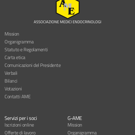
ASSOCIAZIONE MEDICI ENDOCRINOLOGI
Mission
Organigramma
Statuto e Regolamenti
Carta etica
Comunicazioni del Presidente
Verbali
Bilanci
Votazioni
Contatti AME
Servizi per i soci
G-AME
Iscrizioni online
Mission
Offerte di lavoro
Organigramma