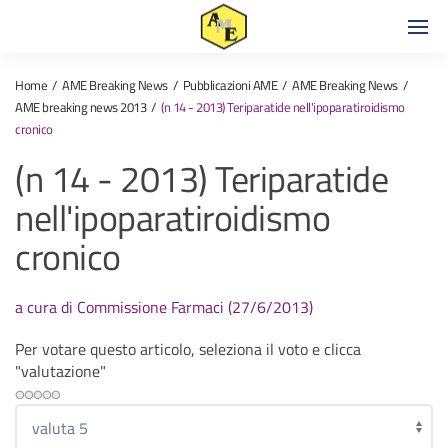
Home
AME Breaking News
Pubblicazioni AME
AME Breaking News
AME breaking news 2013
(n 14 - 2013) Teriparatide nell'ipoparatiroidismo
cronico
(n 14 - 2013) Teriparatide
nell'ipoparatiroidismo
cronico
a cura di Commissione Farmaci (27/6/2013)
Per votare questo articolo, seleziona il voto e clicca
"valutazione"
Valuta