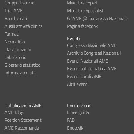
Gruppi di studio
Meet the Expert
Trial AME
Meet the Specialist
Banche dati
G°AME @ Congresso Nazionale
Ausili attività clinica
Pagina facebook
Farmaci
Eventi
Normativa
Congresso Nazionale AME
Classificazioni
Archivio Congressi Nazionali
Laboratorio
Eventi Nazionali AME
Glossario statistico
Eventi patrocinati da AME
Informazioni utili
Eventi Locali AME
Altri eventi
Pubblicazioni AME
Formazione
AME Blog
Linee guida
Position Statement
FAD
AME Raccomanda
Endowiki