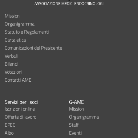
ASSOCIAZIONE MEDICI ENDOCRINOLOGI
Mission
Organigramma
Statuto e Regolamenti
Carta etica
Comunicazioni del Presidente
Verbali
Bilanci
Votazioni
Contatti AME
Servizi per i soci
G-AME
Iscrizioni online
Mission
Offerte di lavoro
Organigramma
EPEC
Staff
Albo
Eventi