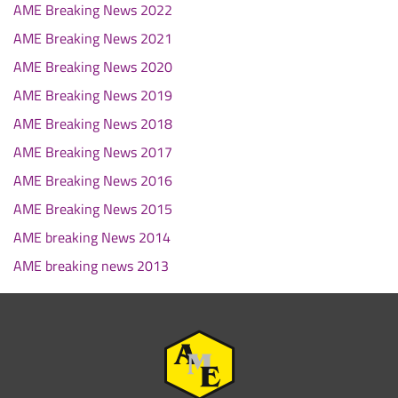
AME Breaking News 2022
AME Breaking News 2021
AME Breaking News 2020
AME Breaking News 2019
AME Breaking News 2018
AME Breaking News 2017
AME Breaking News 2016
AME Breaking News 2015
AME breaking News 2014
AME breaking news 2013