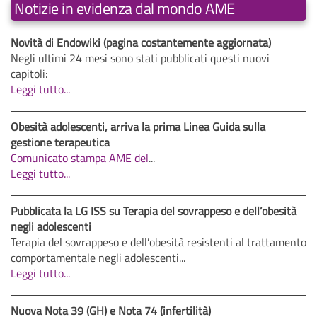
Notizie in evidenza dal mondo AME
Novità di Endowiki (pagina costantemente aggiornata)
Negli ultimi 24 mesi sono stati pubblicati questi nuovi
capitoli:
Leggi tutto...
Obesità adolescenti, arriva la prima Linea Guida sulla
gestione terapeutica
Comunicato stampa AME del
...
Leggi tutto...
Pubblicata la LG ISS su Terapia del sovrappeso e dell’obesità
negli adolescenti
Terapia del sovrappeso e dell’obesità resistenti al trattamento
comportamentale negli adolescenti...
Leggi tutto...
Nuova Nota 39 (GH) e Nota 74 (infertilità)