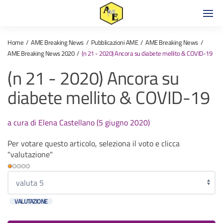
Home
AME Breaking News
Pubblicazioni AME
AME Breaking News
AME Breaking News 2020
(n 21 - 2020) Ancora su diabete mellito & COVID-19
(n 21 - 2020) Ancora su
diabete mellito & COVID-19
a cura di Elena Castellano (5 giugno 2020)
Per votare questo articolo, seleziona il voto e clicca
"valutazione"
Valutazione
attuale:
Valuta
1
/
5