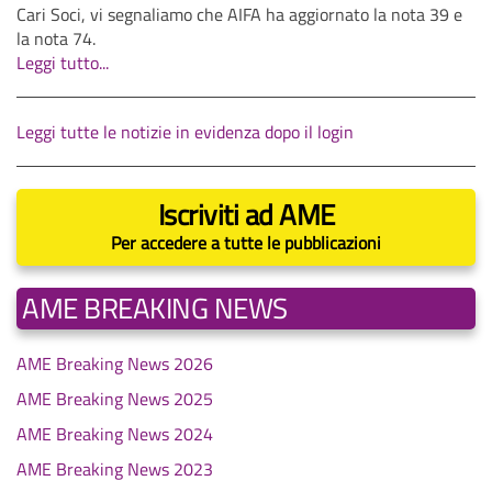
Cari Soci, vi segnaliamo che AIFA ha aggiornato la nota 39 e
la nota 74.
Leggi tutto...
Leggi tutte le notizie in evidenza dopo il login
Iscriviti ad AME
Per accedere a tutte le pubblicazioni
AME BREAKING NEWS
AME Breaking News 2026
AME Breaking News 2025
AME Breaking News 2024
AME Breaking News 2023