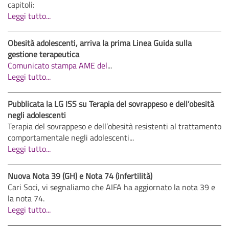
capitoli:
Leggi tutto...
Obesità adolescenti, arriva la prima Linea Guida sulla
gestione terapeutica
Comunicato stampa AME del
...
Leggi tutto...
Pubblicata la LG ISS su Terapia del sovrappeso e dell’obesità
negli adolescenti
Terapia del sovrappeso e dell’obesità resistenti al trattamento
comportamentale negli adolescenti...
Leggi tutto...
Nuova Nota 39 (GH) e Nota 74 (infertilità)
Cari Soci, vi segnaliamo che AIFA ha aggiornato la nota 39 e
la nota 74.
Leggi tutto...