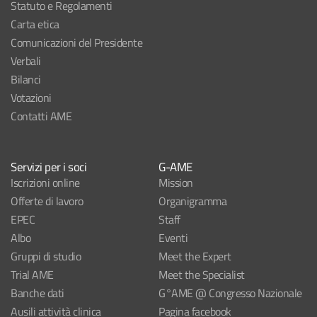
Statuto e Regolamenti
Carta etica
Comunicazioni del Presidente
Verbali
Bilanci
Votazioni
Contatti AME
Servizi per i soci
G-AME
Iscrizioni online
Mission
Offerte di lavoro
Organigramma
EPEC
Staff
Albo
Eventi
Gruppi di studio
Meet the Expert
Trial AME
Meet the Specialist
Banche dati
G°AME @ Congresso Nazionale
Ausili attività clinica
Pagina facebook