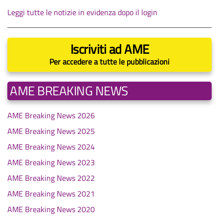
Leggi tutte le notizie in evidenza dopo il login
Iscriviti ad AME
Per accedere a tutte le pubblicazioni
AME BREAKING NEWS
AME Breaking News 2026
AME Breaking News 2025
AME Breaking News 2024
AME Breaking News 2023
AME Breaking News 2022
AME Breaking News 2021
AME Breaking News 2020