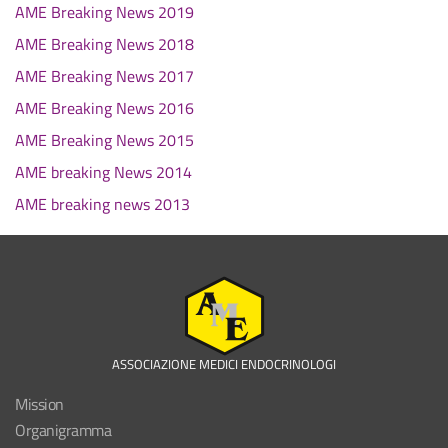
AME Breaking News 2019
AME Breaking News 2018
AME Breaking News 2017
AME Breaking News 2016
AME Breaking News 2015
AME breaking News 2014
AME breaking news 2013
ASSOCIAZIONE MEDICI ENDOCRINOLOGI
Mission
Organigramma