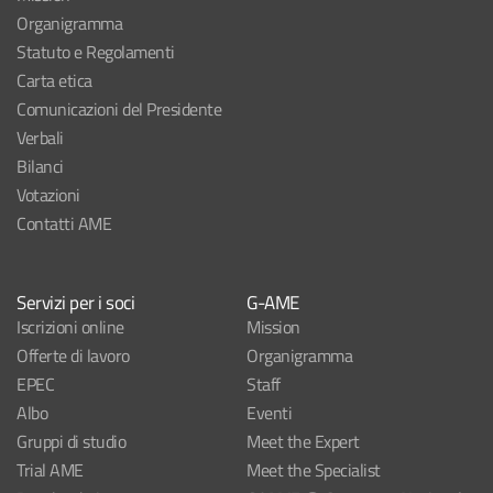
Organigramma
Statuto e Regolamenti
Carta etica
Comunicazioni del Presidente
Verbali
Bilanci
Votazioni
Contatti AME
Servizi per i soci
G-AME
Iscrizioni online
Mission
Offerte di lavoro
Organigramma
EPEC
Staff
Albo
Eventi
Gruppi di studio
Meet the Expert
Trial AME
Meet the Specialist