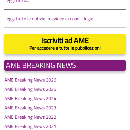
Leggi tutto...
Leggi tutte le notizie in evidenza dopo il login
Iscriviti ad AME
Per accedere a tutte le pubblicazioni
AME BREAKING NEWS
AME Breaking News 2026
AME Breaking News 2025
AME Breaking News 2024
AME Breaking News 2023
AME Breaking News 2022
AME Breaking News 2021