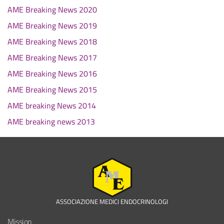
AME Breaking News 2020
AME Breaking News 2019
AME Breaking News 2018
AME Breaking News 2017
AME Breaking News 2016
AME Breaking News 2015
AME breaking News 2014
AME breaking news 2013
ASSOCIAZIONE MEDICI ENDOCRINOLOGI
Mission