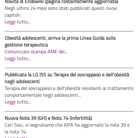
Novità di Endowiki (pagina costantemente aggiornata)
Negli ultimi 24 mesi sono stati pubblicati questi nuovi
capitoli:
Leggi tutto...
Obesità adolescenti, arriva la prima Linea Guida sulla
gestione terapeutica
Comunicato stampa AME del
...
Leggi tutto...
Pubblicata la LG ISS su Terapia del sovrappeso e dell’obesità
negli adolescenti
Terapia del sovrappeso e dell’obesità resistenti al trattamento
comportamentale negli adolescenti...
Leggi tutto...
Nuova Nota 39 (GH) e Nota 74 (infertilità)
Cari Soci, vi segnaliamo che AIFA ha aggiornato la nota 39 e
la nota 74.