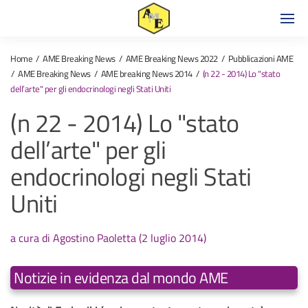
Home
AME Breaking News
AME Breaking News 2022
Pubblicazioni AME
AME Breaking News
AME breaking News 2014
(n 22 - 2014) Lo "stato
dell’arte" per gli endocrinologi negli Stati Uniti
(n 22 - 2014) Lo "stato
dell’arte" per gli
endocrinologi negli Stati
Uniti
a cura di Agostino Paoletta (2 luglio 2014)
Notizie in evidenza dal mondo AME