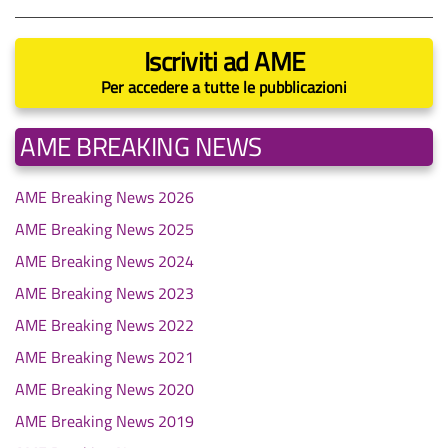
Iscriviti ad AME
Per accedere a tutte le pubblicazioni
AME BREAKING NEWS
AME Breaking News 2026
AME Breaking News 2025
AME Breaking News 2024
AME Breaking News 2023
AME Breaking News 2022
AME Breaking News 2021
AME Breaking News 2020
AME Breaking News 2019