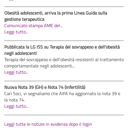
Obesità adolescenti, arriva la prima Linea Guida sulla
gestione terapeutica
Comunicato stampa AME del
...
Leggi tutto...
Pubblicata la LG ISS su Terapia del sovrappeso e dell’obesità
negli adolescenti
Terapia del sovrappeso e dell’obesità resistenti al trattamento
comportamentale negli adolescenti...
Leggi tutto...
Nuova Nota 39 (GH) e Nota 74 (infertilità)
Cari Soci, vi segnaliamo che AIFA ha aggiornato la nota 39 e
la nota 74.
Leggi tutto...
Leggi tutte le notizie in evidenza dopo il login