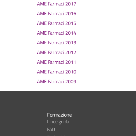
AME Farmaci 2017
AME Farmaci 2016
AME Farmaci 2015
AME Farmaci 2014
AME Farmaci 2013
AME Farmaci 2012
AME Farmaci 2011
AME Farmaci 2010
AME Farmaci 2009
Formazione
Linee guida
FAD