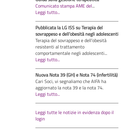
Comunicato stampa AME del
...
Leggi tutto...
Pubblicata la LG ISS su Terapia del
sovrappeso e dell’obesità negli adolescenti
Terapia del sovrappeso e dell’obesità
resistenti al trattamento
comportamentale negli adolescenti...
Leggi tutto...
Nuova Nota 39 (GH) e Nota 74 (infertilità)
Cari Soci, vi segnaliamo che AIFA ha
aggiornato la nota 39 e la nota 74.
Leggi tutto...
Leggi tutte le notizie in evidenza dopo il
login