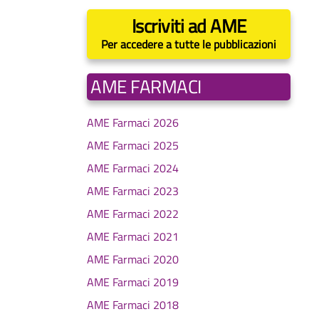
Iscriviti ad AME
Per accedere a tutte le pubblicazioni
AME FARMACI
AME Farmaci 2026
AME Farmaci 2025
AME Farmaci 2024
AME Farmaci 2023
AME Farmaci 2022
AME Farmaci 2021
AME Farmaci 2020
AME Farmaci 2019
AME Farmaci 2018