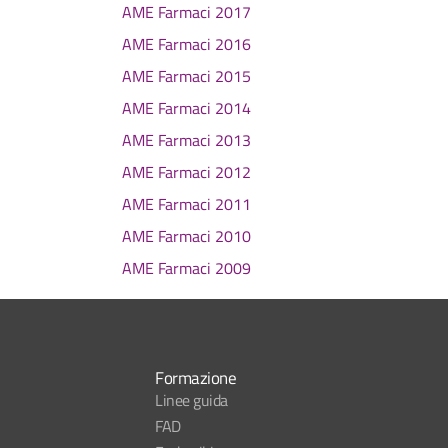
AME Farmaci 2017
AME Farmaci 2016
AME Farmaci 2015
AME Farmaci 2014
AME Farmaci 2013
AME Farmaci 2012
AME Farmaci 2011
AME Farmaci 2010
AME Farmaci 2009
Formazione
Linee guida
FAD