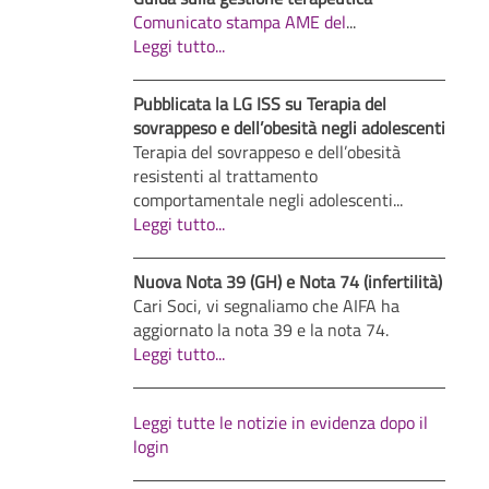
Comunicato stampa AME del
...
Leggi tutto...
Pubblicata la LG ISS su Terapia del
sovrappeso e dell’obesità negli adolescenti
Terapia del sovrappeso e dell’obesità
resistenti al trattamento
comportamentale negli adolescenti...
Leggi tutto...
Nuova Nota 39 (GH) e Nota 74 (infertilità)
Cari Soci, vi segnaliamo che AIFA ha
aggiornato la nota 39 e la nota 74.
Leggi tutto...
Leggi tutte le notizie in evidenza dopo il
login