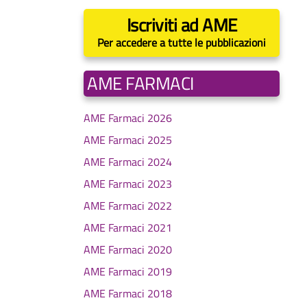
Iscriviti ad AME
Per accedere a tutte le pubblicazioni
AME FARMACI
AME Farmaci 2026
AME Farmaci 2025
AME Farmaci 2024
AME Farmaci 2023
AME Farmaci 2022
AME Farmaci 2021
AME Farmaci 2020
AME Farmaci 2019
AME Farmaci 2018