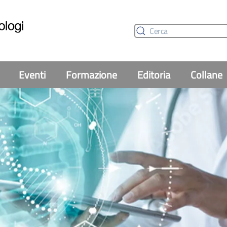
Eventi
Formazione
Editoria
Collane