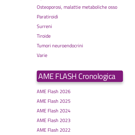
Osteoporosi, malattie metaboliche osso
Paratiroidi
Surreni
Tiroide
Tumori neuroendocrini
Varie
AME FLASH Cronologica
AME Flash 2026
AME Flash 2025
AME Flash 2024
AME Flash 2023
AME Flash 2022