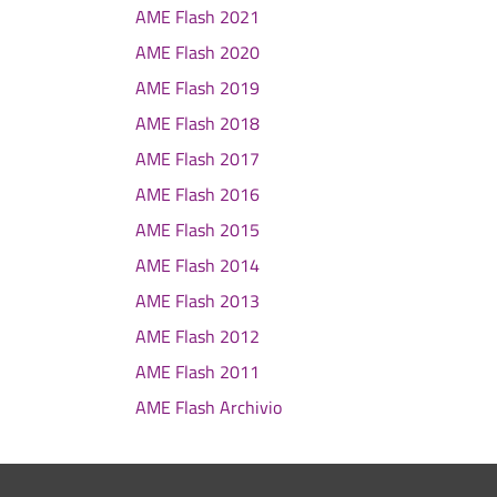
AME Flash 2021
AME Flash 2020
AME Flash 2019
AME Flash 2018
AME Flash 2017
AME Flash 2016
AME Flash 2015
AME Flash 2014
AME Flash 2013
AME Flash 2012
AME Flash 2011
AME Flash Archivio