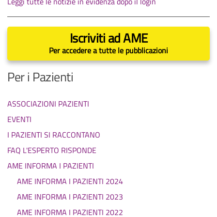
Leggi tutte le notizie in evidenza dopo il login
Iscriviti ad AME
Per accedere a tutte le pubblicazioni
Per i Pazienti
ASSOCIAZIONI PAZIENTI
EVENTI
I PAZIENTI SI RACCONTANO
FAQ L'ESPERTO RISPONDE
AME INFORMA I PAZIENTI
AME INFORMA I PAZIENTI 2024
AME INFORMA I PAZIENTI 2023
AME INFORMA I PAZIENTI 2022