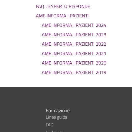
FAQ L'ESPERTO RISPONDE
AME INFORMA I PAZIENTI
AME INFORMA I PAZIENTI 2024
AME INFORMA I PAZIENTI 2023
AME INFORMA I PAZIENTI 2022
AME INFORMA I PAZIENTI 2021
AME INFORMA I PAZIENTI 2020
AME INFORMA I PAZIENTI 2019
Formazione
Linee guida
FAD