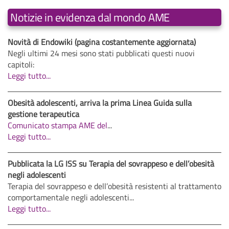
Notizie in evidenza dal mondo AME
Novità di Endowiki (pagina costantemente aggiornata)
Negli ultimi 24 mesi sono stati pubblicati questi nuovi
capitoli:
Leggi tutto...
Obesità adolescenti, arriva la prima Linea Guida sulla
gestione terapeutica
Comunicato stampa AME del
...
Leggi tutto...
Pubblicata la LG ISS su Terapia del sovrappeso e dell’obesità
negli adolescenti
Terapia del sovrappeso e dell’obesità resistenti al trattamento
comportamentale negli adolescenti...
Leggi tutto...