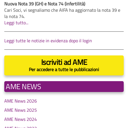
Nuova Nota 39 (GH) e Nota 74 (infertilità)
Cari Soci, vi segnaliamo che AIFA ha aggiornato la nota 39 e
la nota 74.
Leggi tutto...
Leggi tutte le notizie in evidenza dopo il login
Iscriviti ad AME
Per accedere a tutte le pubblicazioni
AME NEWS
AME News 2026
AME News 2025
AME News 2024