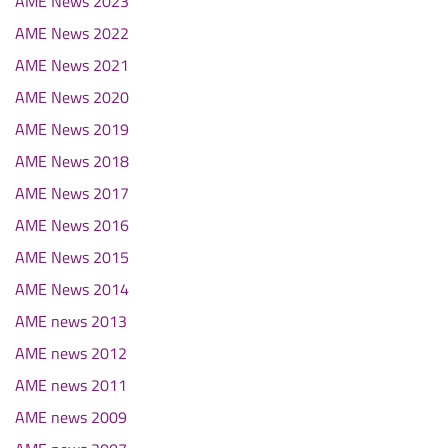
AME News 2023
AME News 2022
AME News 2021
AME News 2020
AME News 2019
AME News 2018
AME News 2017
AME News 2016
AME News 2015
AME News 2014
AME news 2013
AME news 2012
AME news 2011
AME news 2009