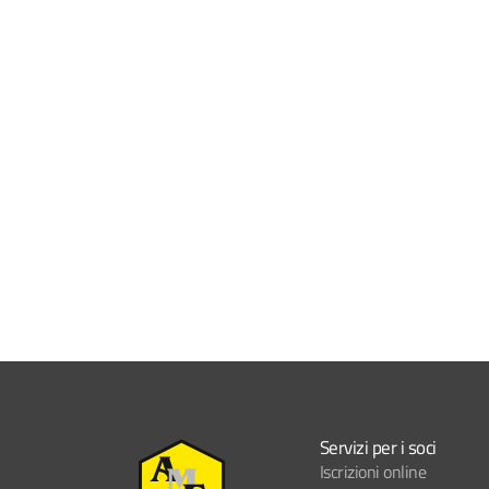
Servizi per i soci
Iscrizioni online