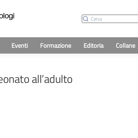
Eventi
Formazione
Editoria
Collane
eonato all’adulto