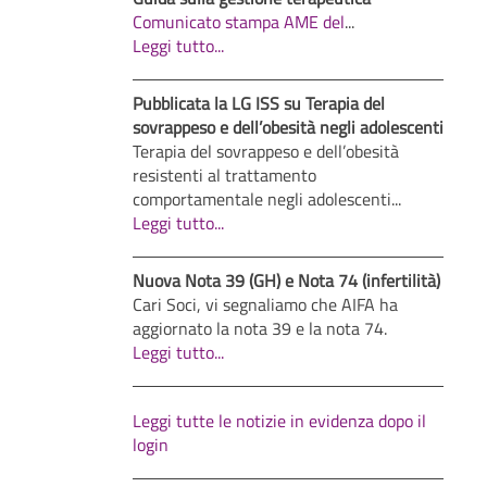
Comunicato stampa AME del
...
Leggi tutto...
Pubblicata la LG ISS su Terapia del
sovrappeso e dell’obesità negli adolescenti
Terapia del sovrappeso e dell’obesità
resistenti al trattamento
comportamentale negli adolescenti...
Leggi tutto...
Nuova Nota 39 (GH) e Nota 74 (infertilità)
Cari Soci, vi segnaliamo che AIFA ha
aggiornato la nota 39 e la nota 74.
Leggi tutto...
Leggi tutte le notizie in evidenza dopo il
login