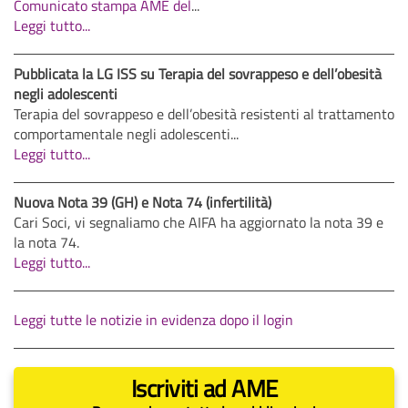
Comunicato stampa AME del
...
Leggi tutto...
Pubblicata la LG ISS su Terapia del sovrappeso e dell’obesità
negli adolescenti
Terapia del sovrappeso e dell’obesità resistenti al trattamento
comportamentale negli adolescenti...
Leggi tutto...
Nuova Nota 39 (GH) e Nota 74 (infertilità)
Cari Soci, vi segnaliamo che AIFA ha aggiornato la nota 39 e
la nota 74.
Leggi tutto...
Leggi tutte le notizie in evidenza dopo il login
Iscriviti ad AME