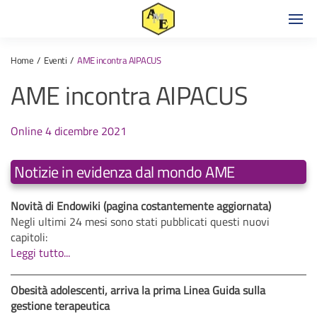
Home
Eventi
AME incontra AIPACUS
AME incontra AIPACUS
Online 4 dicembre 2021
Notizie in evidenza dal mondo AME
Novità di Endowiki (pagina costantemente aggiornata)
Negli ultimi 24 mesi sono stati pubblicati questi nuovi
capitoli:
Leggi tutto...
Obesità adolescenti, arriva la prima Linea Guida sulla
gestione terapeutica