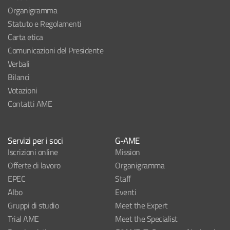
Organigramma
Statuto e Regolamenti
Carta etica
Comunicazioni del Presidente
Verbali
Bilanci
Votazioni
Contatti AME
Servizi per i soci
G-AME
Iscrizioni online
Mission
Offerte di lavoro
Organigramma
EPEC
Staff
Albo
Eventi
Gruppi di studio
Meet the Expert
Trial AME
Meet the Specialist