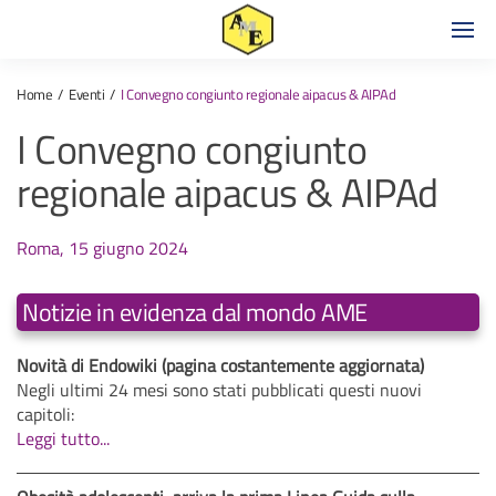
Home
Eventi
I Convegno congiunto regionale aipacus & AIPAd
I Convegno congiunto
regionale aipacus & AIPAd
Roma, 15 giugno 2024
Notizie in evidenza dal mondo AME
Novità di Endowiki (pagina costantemente aggiornata)
Negli ultimi 24 mesi sono stati pubblicati questi nuovi
capitoli:
Leggi tutto...