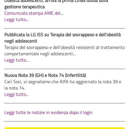
Obesità adolescenti, arriva la prima Linea Guida sulla
gestione terapeutica
Comunicato stampa AME del
...
Leggi tutto...
Pubblicata la LG ISS su Terapia del sovrappeso e dell’obesità
negli adolescenti
Terapia del sovrappeso e dell’obesità resistenti al trattamento
comportamentale negli adolescenti...
Leggi tutto...
Nuova Nota 39 (GH) e Nota 74 (infertilità)
Cari Soci, vi segnaliamo che AIFA ha aggiornato la nota 39 e
la nota 74.
Leggi tutto...
Leggi tutte le notizie in evidenza dopo il login