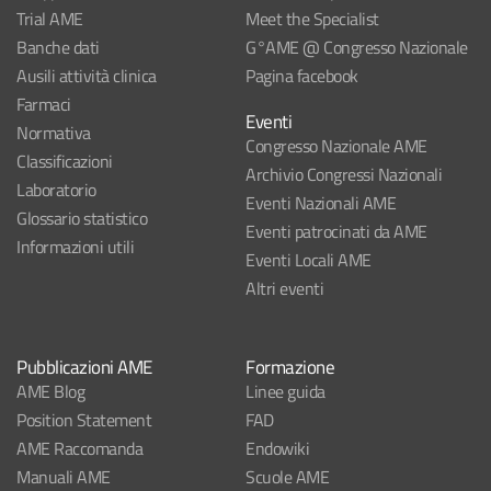
Trial AME
Meet the Specialist
Banche dati
G°AME @ Congresso Nazionale
Ausili attività clinica
Pagina facebook
Farmaci
Eventi
Normativa
Congresso Nazionale AME
Classificazioni
Archivio Congressi Nazionali
Laboratorio
Eventi Nazionali AME
Glossario statistico
Eventi patrocinati da AME
Informazioni utili
Eventi Locali AME
Altri eventi
Pubblicazioni AME
Formazione
AME Blog
Linee guida
Position Statement
FAD
AME Raccomanda
Endowiki
Manuali AME
Scuole AME