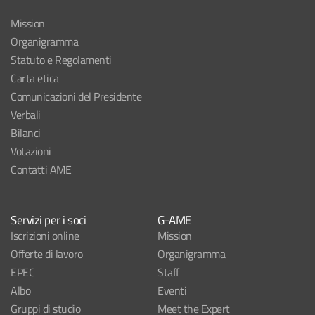
Mission
Organigramma
Statuto e Regolamenti
Carta etica
Comunicazioni del Presidente
Verbali
Bilanci
Votazioni
Contatti AME
Servizi per i soci
G-AME
Iscrizioni online
Mission
Offerte di lavoro
Organigramma
EPEC
Staff
Albo
Eventi
Gruppi di studio
Meet the Expert