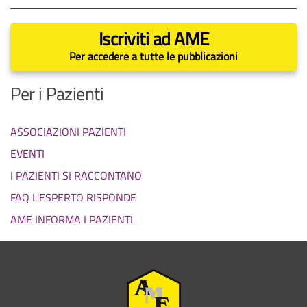
Iscriviti ad AME
Per accedere a tutte le pubblicazioni
Per i Pazienti
ASSOCIAZIONI PAZIENTI
EVENTI
I PAZIENTI SI RACCONTANO
FAQ L'ESPERTO RISPONDE
AME INFORMA I PAZIENTI