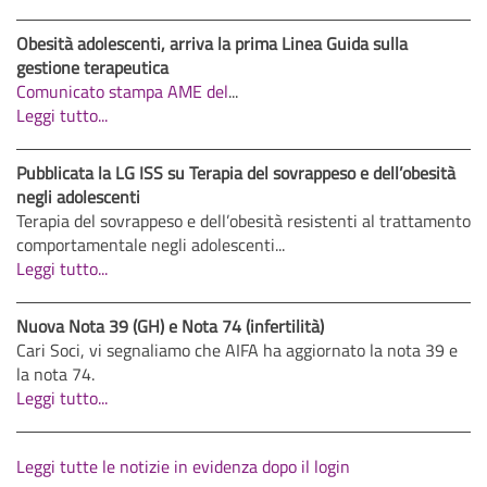
Obesità adolescenti, arriva la prima Linea Guida sulla
gestione terapeutica
Comunicato stampa AME del
...
Leggi tutto...
Pubblicata la LG ISS su Terapia del sovrappeso e dell’obesità
negli adolescenti
Terapia del sovrappeso e dell’obesità resistenti al trattamento
comportamentale negli adolescenti...
Leggi tutto...
Nuova Nota 39 (GH) e Nota 74 (infertilità)
Cari Soci, vi segnaliamo che AIFA ha aggiornato la nota 39 e
la nota 74.
Leggi tutto...
Leggi tutte le notizie in evidenza dopo il login