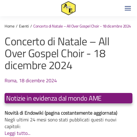
Home
Eventi
Concerto di Natale – All Over Gospel Choir - 18 dicembre 2024
Concerto di Natale – All
Over Gospel Choir - 18
dicembre 2024
Roma, 18 dicembre 2024
Notizie in evidenza dal mondo AME
Novità di Endowiki (pagina costantemente aggiornata)
Negli ultimi 24 mesi sono stati pubblicati questi nuovi
capitoli:
Leggi tutto...