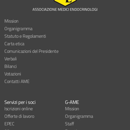
ASSOCIAZIONE MEDICI ENDOCRINOLOGI
Mission
Organigramma
Statuto e Regolamenti
Carta etica
Comunicazioni del Presidente
Verbali
Bilanci
Votazioni
Contatti AME
Servizi per i soci
G-AME
Iscrizioni online
Mission
Offerte di lavoro
Organigramma
EPEC
Staff