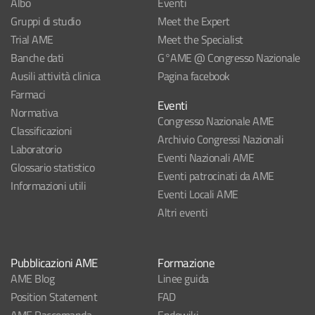
Albo
Eventi
Gruppi di studio
Meet the Expert
Trial AME
Meet the Specialist
Banche dati
G°AME @ Congresso Nazionale
Ausili attività clinica
Pagina facebook
Farmaci
Eventi
Normativa
Congresso Nazionale AME
Classificazioni
Archivio Congressi Nazionali
Laboratorio
Eventi Nazionali AME
Glossario statistico
Eventi patrocinati da AME
Informazioni utili
Eventi Locali AME
Altri eventi
Pubblicazioni AME
Formazione
AME Blog
Linee guida
Position Statement
FAD