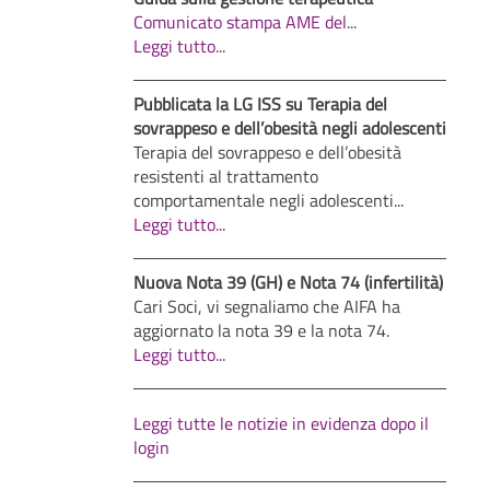
Comunicato stampa AME del
...
Leggi tutto...
Pubblicata la LG ISS su Terapia del
sovrappeso e dell’obesità negli adolescenti
Terapia del sovrappeso e dell’obesità
resistenti al trattamento
comportamentale negli adolescenti...
Leggi tutto...
Nuova Nota 39 (GH) e Nota 74 (infertilità)
Cari Soci, vi segnaliamo che AIFA ha
aggiornato la nota 39 e la nota 74.
Leggi tutto...
Leggi tutte le notizie in evidenza dopo il
login