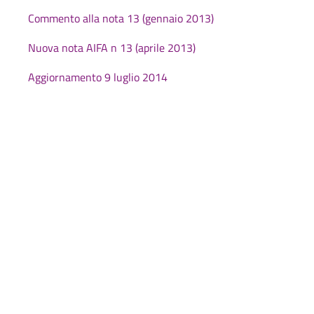
Commento alla nota 13 (gennaio 2013)
Nuova nota AIFA n 13 (aprile 2013)
Aggiornamento 9 luglio 2014