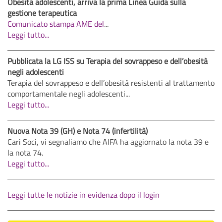
Obesità adolescenti, arriva la prima Linea Guida sulla
gestione terapeutica
Comunicato stampa AME del
...
Leggi tutto...
Pubblicata la LG ISS su Terapia del sovrappeso e dell’obesità
negli adolescenti
Terapia del sovrappeso e dell’obesità resistenti al trattamento
comportamentale negli adolescenti...
Leggi tutto...
Nuova Nota 39 (GH) e Nota 74 (infertilità)
Cari Soci, vi segnaliamo che AIFA ha aggiornato la nota 39 e
la nota 74.
Leggi tutto...
Leggi tutte le notizie in evidenza dopo il login