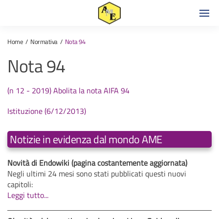
Home
Normativa
Nota 94
Nota 94
(n 12 - 2019) Abolita la nota AIFA 94
Istituzione (6/12/2013)
Notizie in evidenza dal mondo AME
Novità di Endowiki (pagina costantemente aggiornata)
Negli ultimi 24 mesi sono stati pubblicati questi nuovi
capitoli:
Leggi tutto...