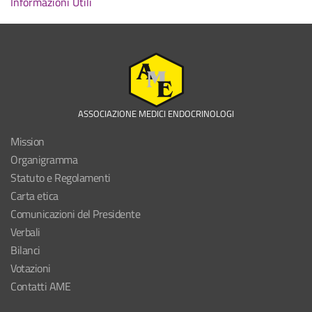
Informazioni Utili
ASSOCIAZIONE MEDICI ENDOCRINOLOGI
Mission
Organigramma
Statuto e Regolamenti
Carta etica
Comunicazioni del Presidente
Verbali
Bilanci
Votazioni
Contatti AME