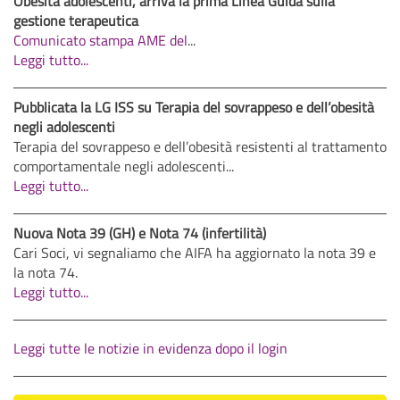
Obesità adolescenti, arriva la prima Linea Guida sulla
gestione terapeutica
Comunicato stampa AME del
...
Leggi tutto...
Pubblicata la LG ISS su Terapia del sovrappeso e dell’obesità
negli adolescenti
Terapia del sovrappeso e dell’obesità resistenti al trattamento
comportamentale negli adolescenti...
Leggi tutto...
Nuova Nota 39 (GH) e Nota 74 (infertilità)
Cari Soci, vi segnaliamo che AIFA ha aggiornato la nota 39 e
la nota 74.
Leggi tutto...
Leggi tutte le notizie in evidenza dopo il login