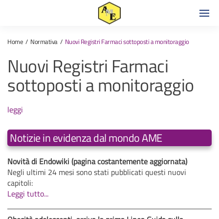
Home
Normativa
Nuovi Registri Farmaci sottoposti a monitoraggio
Nuovi Registri Farmaci
sottoposti a monitoraggio
leggi
Notizie in evidenza dal mondo AME
Novità di Endowiki (pagina costantemente aggiornata)
Negli ultimi 24 mesi sono stati pubblicati questi nuovi
capitoli:
Leggi tutto...