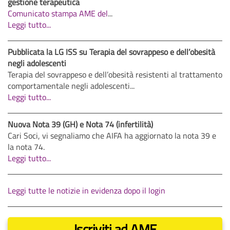
gestione terapeutica
Comunicato stampa AME del
...
Leggi tutto...
Pubblicata la LG ISS su Terapia del sovrappeso e dell’obesità
negli adolescenti
Terapia del sovrappeso e dell’obesità resistenti al trattamento
comportamentale negli adolescenti...
Leggi tutto...
Nuova Nota 39 (GH) e Nota 74 (infertilità)
Cari Soci, vi segnaliamo che AIFA ha aggiornato la nota 39 e
la nota 74.
Leggi tutto...
Leggi tutte le notizie in evidenza dopo il login
Iscriviti ad AME