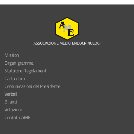
ASSOCIAZIONE MEDICI ENDOCRINOLOGI
Mission
Organigramma
Statuto e Regolamenti
Carta etica
Comunicazioni del Presidente
Verbali
Bilanci
Votazioni
Contatti AME