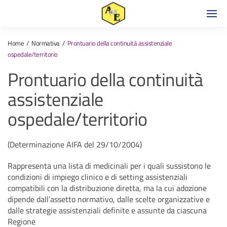
Home
Normativa
Prontuario della continuità assistenziale
ospedale/territorio
Prontuario della continuità
assistenziale
ospedale/territorio
(Determinazione AIFA del 29/10/2004)
Rappresenta una lista di medicinali per i quali sussistono le
condizioni di impiego clinico e di setting assistenziali
compatibili con la distribuzione diretta, ma la cui adozione
dipende dall’assetto normativo, dalle scelte organizzative e
dalle strategie assistenziali definite e assunte da ciascuna
Regione