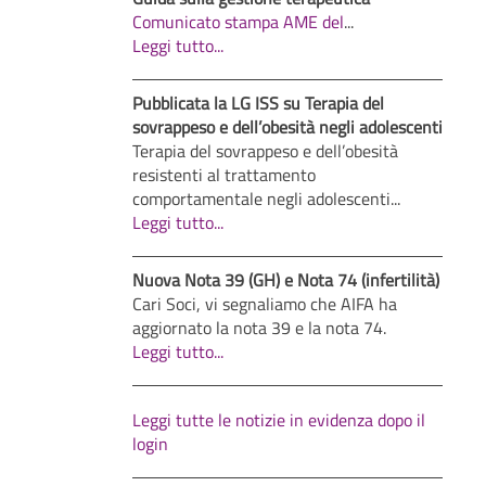
Comunicato stampa AME del
...
Leggi tutto...
Pubblicata la LG ISS su Terapia del
sovrappeso e dell’obesità negli adolescenti
Terapia del sovrappeso e dell’obesità
resistenti al trattamento
comportamentale negli adolescenti...
Leggi tutto...
Nuova Nota 39 (GH) e Nota 74 (infertilità)
Cari Soci, vi segnaliamo che AIFA ha
aggiornato la nota 39 e la nota 74.
Leggi tutto...
Leggi tutte le notizie in evidenza dopo il
login