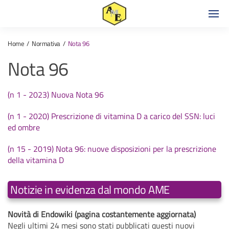
Home
Normativa
Nota 96
Nota 96
(n 1 - 2023) Nuova Nota 96
(n 1 - 2020) Prescrizione di vitamina D a carico del SSN: luci
ed ombre
(n 15 - 2019) Nota 96: nuove disposizioni per la prescrizione
della vitamina D
Notizie in evidenza dal mondo AME
Novità di Endowiki (pagina costantemente aggiornata)
Negli ultimi 24 mesi sono stati pubblicati questi nuovi