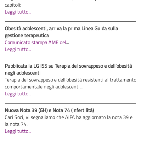
capitoli:
Leggi tutto...
Obesità adolescenti, arriva la prima Linea Guida sulla
gestione terapeutica
Comunicato stampa AME del
...
Leggi tutto...
Pubblicata la LG ISS su Terapia del sovrappeso e dell’obesità
negli adolescenti
Terapia del sovrappeso e dell’obesità resistenti al trattamento
comportamentale negli adolescenti...
Leggi tutto...
Nuova Nota 39 (GH) e Nota 74 (infertilità)
Cari Soci, vi segnaliamo che AIFA ha aggiornato la nota 39 e
la nota 74.
Leggi tutto...