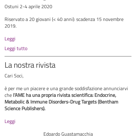
Ostuni 2-4 aprile 2020
Riservato a 20 giovani (< 40 anni): scadenza 15 novembre
2019.
Leggi
Leggi tutto
La nostra rivista
Cari Soci,
è per me un piacere e una grande soddisfazione annunciarvi
che
l’AME ha una propria rivista scientifica: Endocrine,
Metabolic & Immune Disorders-Drug Targets (Bentham
Science Publishers).
Leggi
Edoardo Guastamacchia