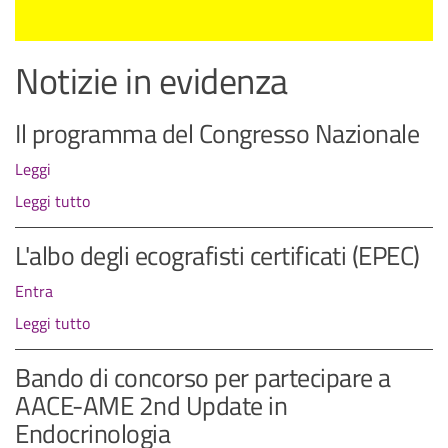
Notizie in evidenza
Il programma del Congresso Nazionale
Leggi
Leggi tutto
L'albo degli ecografisti certificati (EPEC)
Entra
Leggi tutto
Bando di concorso per partecipare a
AACE-AME 2nd Update in
Endocrinologia