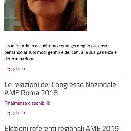
Il suo ricordo lo accudiremo come germoglio prezioso,
pensando ai suoi modi gentili e delicati, alla sua pazienza e
determinazione.
Leggi tutto
Le relazioni del Congresso Nazionale
AME Roma 2018
Finalmente disponibili!!
Leggi tutto
Elezioni referenti regionali AME 2019-