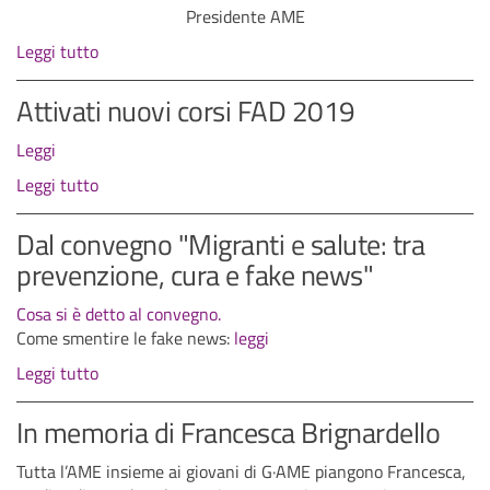
Presidente AME
Leggi tutto
Attivati nuovi corsi FAD 2019
Leggi
Leggi tutto
Dal convegno "Migranti e salute: tra
prevenzione, cura e fake news"
Cosa si è detto al convegno.
Come smentire le fake news:
leggi
Leggi tutto
In memoria di Francesca Brignardello
Tutta l’AME insieme ai giovani di G·AME piangono Francesca,