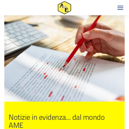
Notizie in evidenza... dal mondo
AME