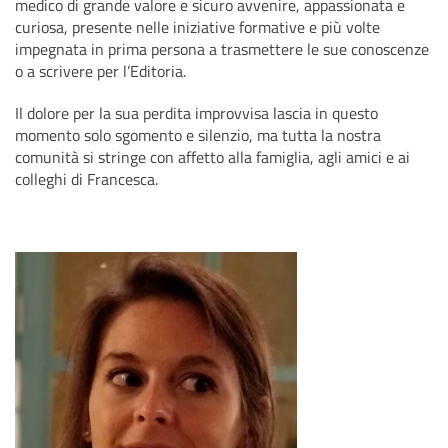
medico di grande valore e sicuro avvenire, appassionata e
curiosa, presente nelle iniziative formative e più volte
impegnata in prima persona a trasmettere le sue conoscenze
o a scrivere per l’Editoria.
Il dolore per la sua perdita improvvisa lascia in questo
momento solo sgomento e silenzio, ma tutta la nostra
comunità si stringe con affetto alla famiglia, agli amici e ai
colleghi di Francesca.