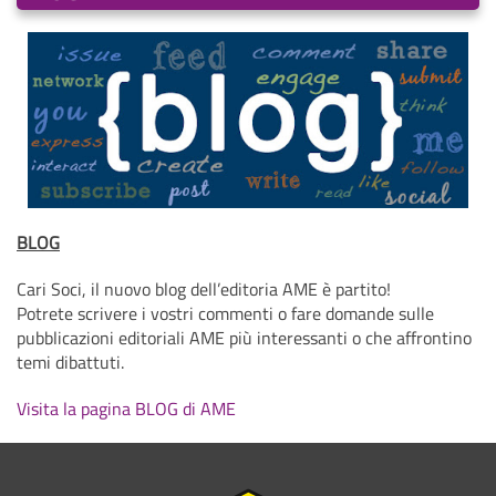
BLOG
Cari Soci, il nuovo blog dell’editoria AME è partito!
Potrete scrivere i vostri commenti o fare domande sulle
pubblicazioni editoriali AME più interessanti o che affrontino
temi dibattuti.
Visita la pagina BLOG di AME