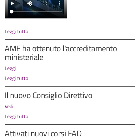
Leggi tutto
AME ha ottenuto l'accreditamento
ministeriale
Leggi
Leggi tutto
Il nuovo Consiglio Direttivo
Vedi
Leggi tutto
Attivati nuovi corsi FAD