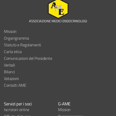
ASSOCIAZIONE MEDICI ENDOCRINOLOGI
Mission
Organigramma
Statuto e Regolamenti
Carta etica
Comunicazioni del Presidente
Verbali
Bilanci
Votazioni
Contatti AME
Servizi per i soci
G-AME
Iscrizioni online
Mission