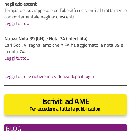
negli adolescenti
Terapia del sovrappeso e dell’obesità resistenti al trattamento
comportamentale negli adolescenti...
Leggi tutto...
Nuova Nota 39 (GH) e Nota 74 (infertilità)
Cari Soci, vi segnaliamo che AIFA ha aggiornato la nota 39 e
la nota 74.
Leggi tutto...
Leggi tutte le notizie in evidenza dopo il login
Iscriviti ad AME
Per accedere a tutte le pubblicazioni
BLOG