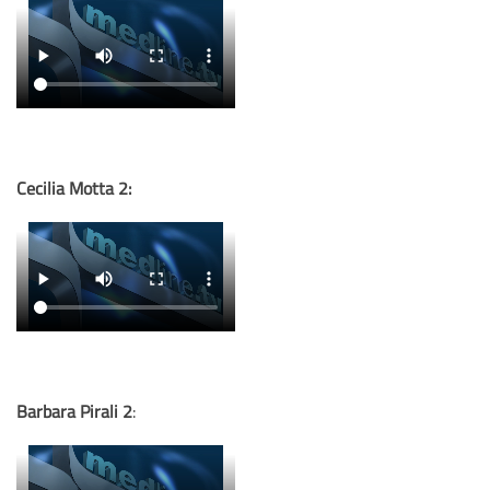
Cecilia Motta 2:
Barbara Pirali 2
: