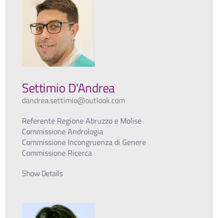
Settimio D'Andrea
dandrea.settimio@outlook.com
Referente Regione Abruzzo e Molise
Commissione Andrologia
Commissione Incongruenza di Genere
Commissione Ricerca
Show Details