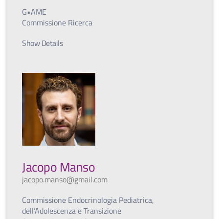
G•AME
Commissione Ricerca
Show Details
Jacopo Manso
jacopo.manso@gmail.com
Commissione Endocrinologia Pediatrica,
dell’Adolescenza e Transizione