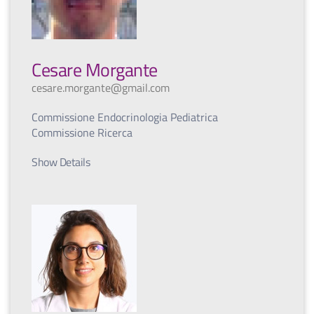
Cesare Morgante
cesare.morgante@gmail.com
Commissione Endocrinologia Pediatrica
Commissione Ricerca
Show Details