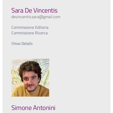
Sara De Vincentis
devincentis.sara@gmail.com
Commissione Editoria
Commissione Ricerca
Show Details
Simone Antonini