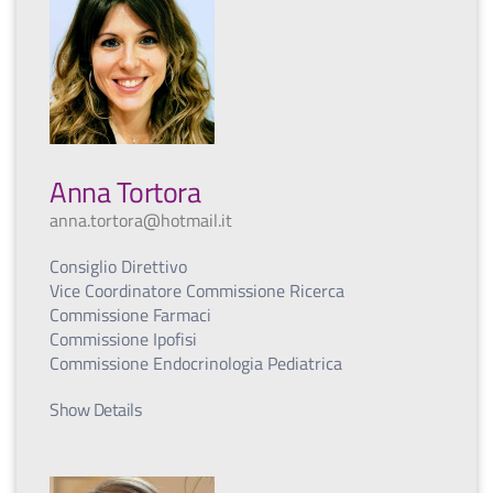
Anna Tortora
anna.tortora@hotmail.it
Consiglio Direttivo
Vice Coordinatore Commissione Ricerca
Commissione Farmaci
Commissione Ipofisi
Commissione Endocrinologia Pediatrica
Show Details