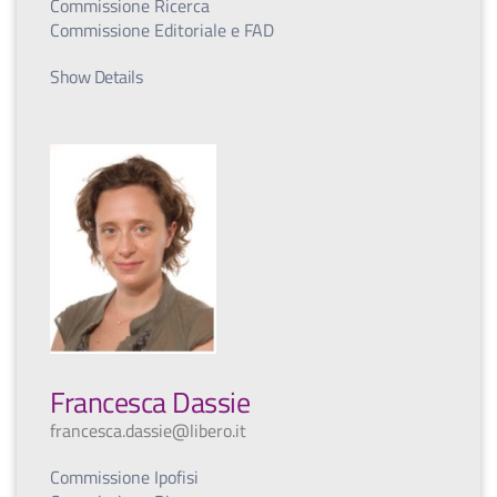
Commissione Ricerca
Commissione Editoriale e FAD
Show Details
Francesca Dassie
francesca.dassie@libero.it
Commissione Ipofisi