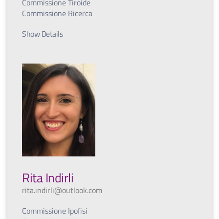
Commissione Tiroide
Commissione Ricerca
Show Details
Rita Indirli
rita.indirli@outlook.com
Commissione Ipofisi