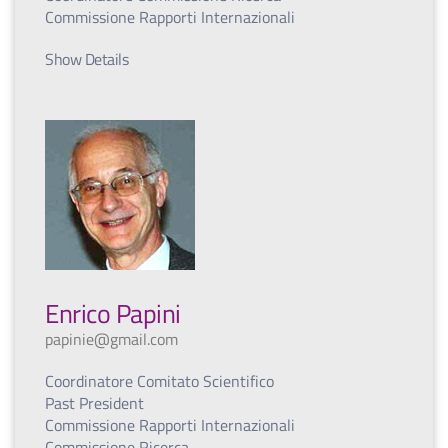
Commissione Rapporti Internazionali
Show Details
Enrico Papini
papinie@gmail.com
Coordinatore Comitato Scientifico
Past President
Commissione Rapporti Internazionali
Commissione Ricerca