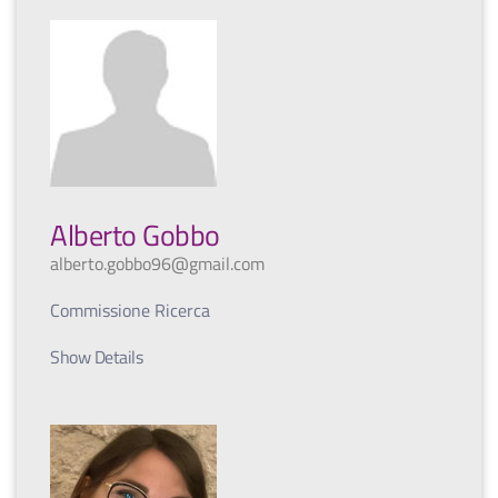
Alberto Gobbo
alberto.gobbo96@gmail.com
Commissione Ricerca
Show Details