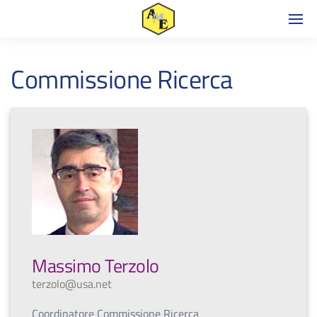
Commissione Ricerca
Massimo Terzolo
terzolo@usa.net
Coordinatore Commissione Ricerca