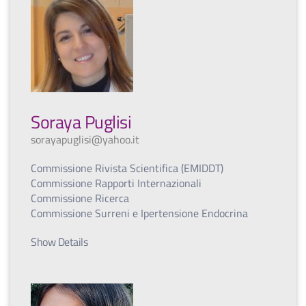
Soraya Puglisi
sorayapuglisi@yahoo.it
Commissione Rivista Scientifica (EMIDDT)
Commissione Rapporti Internazionali
Commissione Ricerca
Commissione Surreni e Ipertensione Endocrina
Show Details