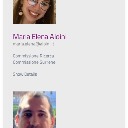
Maria Elena Aloini
maria.elena@aloini.it
Commissione Ricerca
Commissione Surrene
Show Details