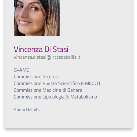
Vincenza Di Stasi
vincenza.distasi@irccsdebellis.it
G•AME
Commissione Ricerca
Commissione Rivista Scientifica (EMIDDT)
Commissione Medicina di Genere
Commissione Lipidologia & Metabolismo
Show Details