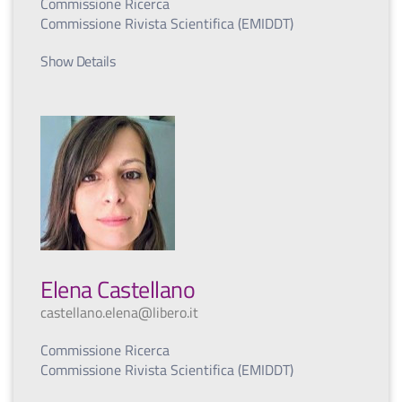
Commissione Ricerca
Commissione Rivista Scientifica (EMIDDT)
Show Details
Elena Castellano
castellano.elena@libero.it
Commissione Ricerca
Commissione Rivista Scientifica (EMIDDT)