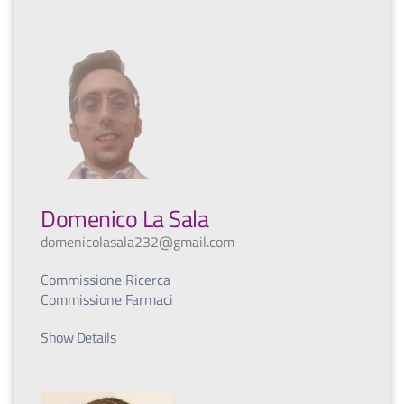
Domenico La Sala
domenicolasala232@gmail.com
Commissione Ricerca
Commissione Farmaci
Show Details