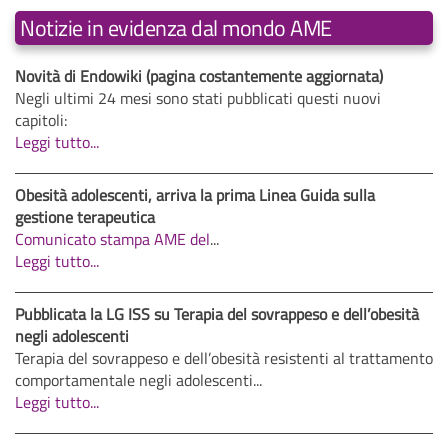
Notizie in evidenza dal mondo AME
Novità di Endowiki (pagina costantemente aggiornata)
Negli ultimi 24 mesi sono stati pubblicati questi nuovi
capitoli:
Leggi tutto...
Obesità adolescenti, arriva la prima Linea Guida sulla
gestione terapeutica
Comunicato stampa AME del
...
Leggi tutto...
Pubblicata la LG ISS su Terapia del sovrappeso e dell’obesità
negli adolescenti
Terapia del sovrappeso e dell’obesità resistenti al trattamento
comportamentale negli adolescenti...
Leggi tutto...