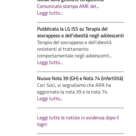
Comunicato stampa AME del
...
Leggi tutto...
Pubblicata la LG ISS su Terapia del
sovrappeso e dell’obesità negli adolescenti
Terapia del sovrappeso e dell’obesità
resistenti al trattamento
comportamentale negli adolescenti...
Leggi tutto...
Nuova Nota 39 (GH) e Nota 74 (infertilità)
Cari Soci, vi segnaliamo che AIFA ha
aggiornato la nota 39 e la nota 74.
Leggi tutto...
Leggi tutte le notizie in evidenza dopo il
login