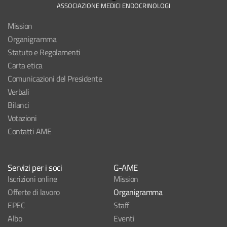
ASSOCIAZIONE MEDICI ENDOCRINOLOGI
Mission
Organigramma
Statuto e Regolamenti
Carta etica
Comunicazioni del Presidente
Verbali
Bilanci
Votazioni
Contatti AME
Servizi per i soci
G-AME
Iscrizioni online
Mission
Offerte di lavoro
Organigramma
EPEC
Staff
Albo
Eventi