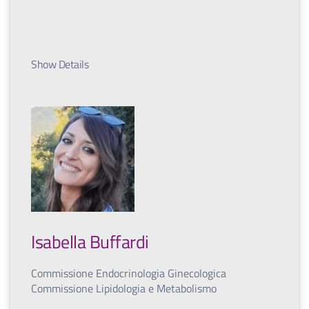
Show Details
Isabella Buffardi
Commissione Endocrinologia Ginecologica
Commissione Lipidologia e Metabolismo