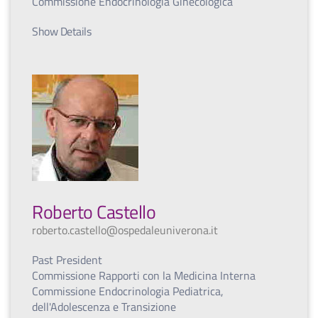
Commissione Endocrinologia Ginecologica
Show Details
Roberto Castello
roberto.castello@ospedaleuniverona.it
Past President
Commissione Rapporti con la Medicina Interna
Commissione Endocrinologia Pediatrica,
dell'Adolescenza e Transizione