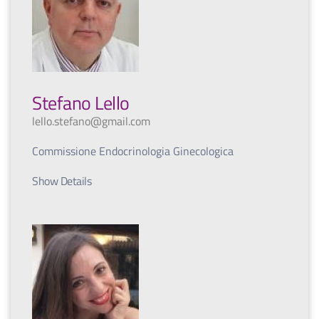
Stefano Lello
lello.stefano@gmail.com
Commissione Endocrinologia Ginecologica
Show Details