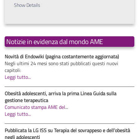
Show Details
Notizie in evidenza dal mondo AME
Novità di Endowiki (pagina costantemente aggiornata)
Negli ultimi 24 mesi sono stati pubblicati questi nuovi
capitoli:
Leggi tutto...
Obesità adolescenti, arriva la prima Linea Guida sulla
gestione terapeutica
Comunicato stampa AME del
...
Leggi tutto...
Pubblicata la LG ISS su Terapia del sovrappeso e dell’obesità
negli adolescenti