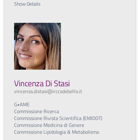
Show Details
Vincenza Di Stasi
vincenza.distasi@irccsdebellis.it
G•AME
Commissione Ricerca
Commissione Rivista Scientifica (EMIDDT)
Commissione Medicina di Genere
Commissione Lipidologia & Metabolismo