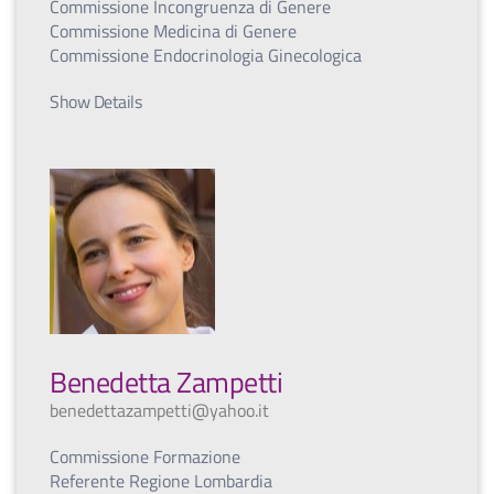
Commissione Incongruenza di Genere
Commissione Medicina di Genere
Commissione Endocrinologia Ginecologica
Show Details
Benedetta Zampetti
benedettazampetti@yahoo.it
Commissione Formazione
Referente Regione Lombardia