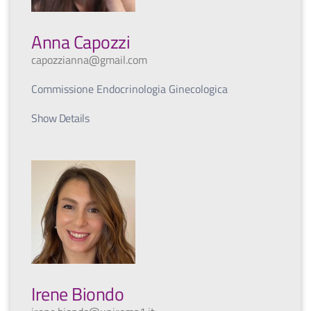
Anna Capozzi
capozzianna@gmail.com
Commissione Endocrinologia Ginecologica
Show Details
Irene Biondo