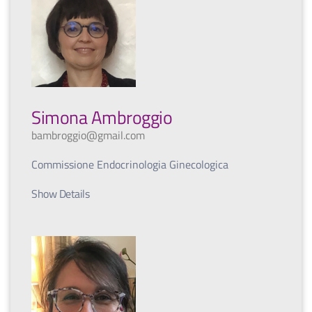
Simona Ambroggio
bambroggio@gmail.com
Commissione Endocrinologia Ginecologica
Show Details