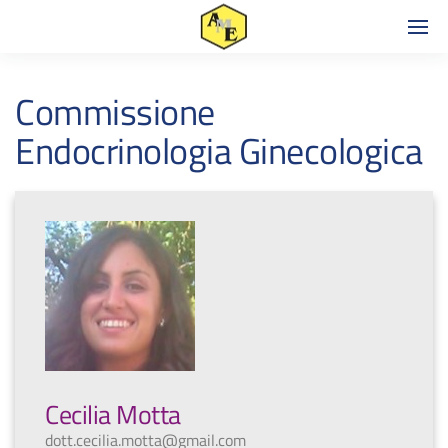
Commissione
Endocrinologia Ginecologica
Cecilia Motta
dott.cecilia.motta@gmail.com