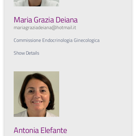
Maria Grazia Deiana
mariagraziadeiana@hotmail.it
Commissione Endocrinologia Ginecologica
Show Details
Antonia Elefante