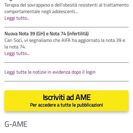
Terapia del sovrappeso e dell’obesità resistenti al trattamento
comportamentale negli adolescenti...
Leggi tutto...
Nuova Nota 39 (GH) e Nota 74 (infertilità)
Cari Soci, vi segnaliamo che AIFA ha aggiornato la nota 39 e
la nota 74.
Leggi tutto...
Leggi tutte le notizie in evidenza dopo il login
Iscriviti ad AME
Per accedere a tutte le pubblicazioni
G-AME