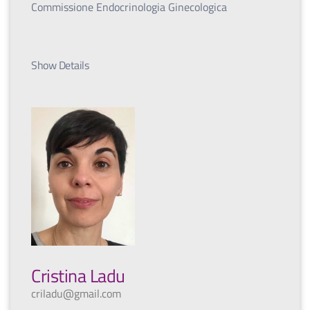
Commissione Endocrinologia Ginecologica
Show Details
Cristina Ladu
criladu@gmail.com