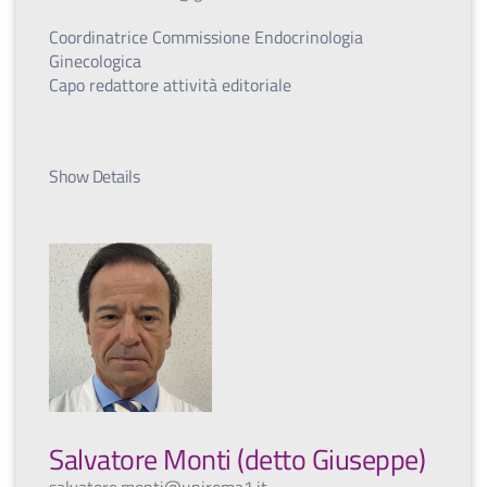
Coordinatrice Commissione Endocrinologia
Ginecologica
Capo redattore attività editoriale
Show Details
Salvatore Monti (detto Giuseppe)