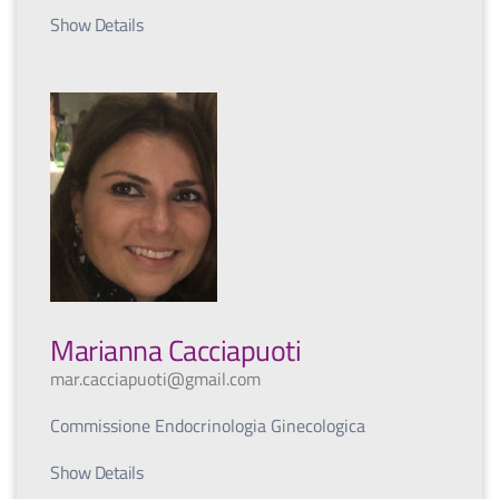
Show Details
Marianna Cacciapuoti
mar.cacciapuoti@gmail.com
Commissione Endocrinologia Ginecologica
Show Details