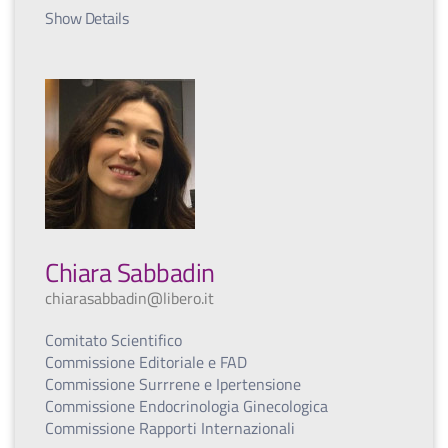
Show Details
Chiara Sabbadin
chiarasabbadin@libero.it
Comitato Scientifico
Commissione Editoriale e FAD
Commissione Surrrene e Ipertensione
Commissione Endocrinologia Ginecologica
Commissione Rapporti Internazionali