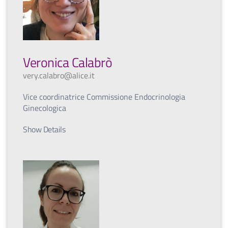
Veronica Calabrò
very.calabro@alice.it
Vice coordinatrice Commissione Endocrinologia
Ginecologica
Show Details