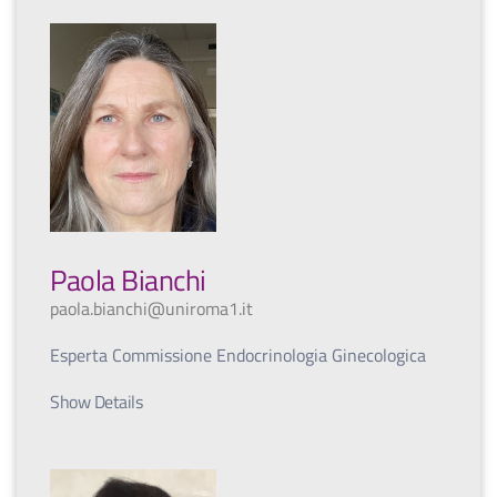
Paola Bianchi
paola.bianchi@uniroma1.it
Esperta Commissione Endocrinologia Ginecologica
Show Details