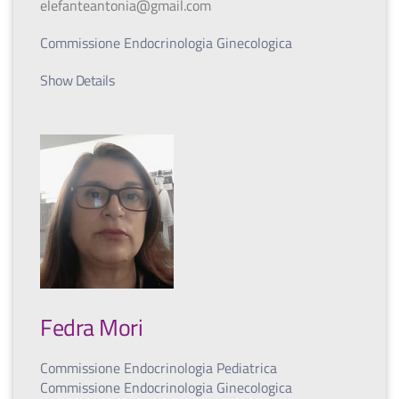
elefanteantonia@gmail.com
Commissione Endocrinologia Ginecologica
Show Details
Fedra Mori
Commissione Endocrinologia Pediatrica
Commissione Endocrinologia Ginecologica