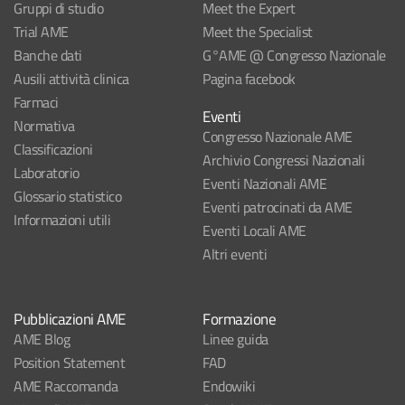
Gruppi di studio
Meet the Expert
Trial AME
Meet the Specialist
Banche dati
G°AME @ Congresso Nazionale
Ausili attività clinica
Pagina facebook
Farmaci
Eventi
Normativa
Congresso Nazionale AME
Classificazioni
Archivio Congressi Nazionali
Laboratorio
Eventi Nazionali AME
Glossario statistico
Eventi patrocinati da AME
Informazioni utili
Eventi Locali AME
Altri eventi
Pubblicazioni AME
Formazione
AME Blog
Linee guida
Position Statement
FAD
AME Raccomanda
Endowiki