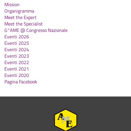
Mission
Organigramma
Meet the Expert
Meet the Specialist
G°AME @ Congresso Nazionale
Eventi 2026
Eventi 2025
Eventi 2024
Eventi 2023
Eventi 2022
Eventi 2021
Eventi 2020
Pagina Facebook