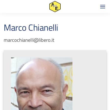
Marco Chianelli
marcochianelli@libero.it