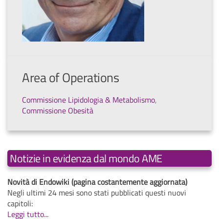
Area of Operations
Commissione Lipidologia & Metabolismo
,
Commissione Obesità
Notizie in evidenza dal mondo AME
Novità di Endowiki (pagina costantemente aggiornata)
Negli ultimi 24 mesi sono stati pubblicati questi nuovi
capitoli:
Leggi tutto...