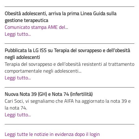
Obesità adolescenti, arriva la prima Linea Guida sulla
gestione terapeutica
Comunicato stampa AME del
...
Leggi tutto...
Pubblicata la LG ISS su Terapia del sovrappeso e dell’obesità
negli adolescenti
Terapia del sovrappeso e dell’obesità resistenti al trattamento
comportamentale negli adolescenti...
Leggi tutto...
Nuova Nota 39 (GH) e Nota 74 (infertilità)
Cari Soci, vi segnaliamo che AIFA ha aggiornato la nota 39 e
la nota 74.
Leggi tutto...
Leggi tutte le notizie in evidenza dopo il login