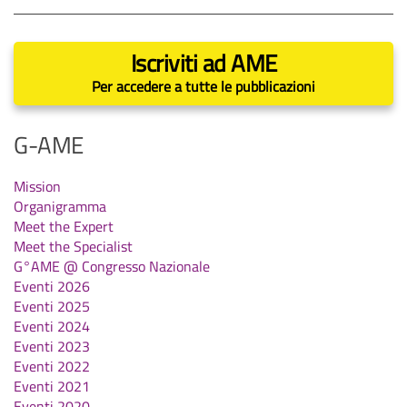
Iscriviti ad AME
Per accedere a tutte le pubblicazioni
G-AME
Mission
Organigramma
Meet the Expert
Meet the Specialist
G°AME @ Congresso Nazionale
Eventi 2026
Eventi 2025
Eventi 2024
Eventi 2023
Eventi 2022
Eventi 2021
Eventi 2020