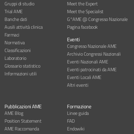
Gruppi di studio
Meet the Expert
Trial AME
Meet the Specialist
Banche dati
G°AME @ Congresso Nazionale
Ausili attività clinica
Pagina facebook
Farmaci
Eventi
Normativa
Congresso Nazionale AME
Classificazioni
Archivio Congressi Nazionali
Laboratorio
Eventi Nazionali AME
Glossario statistico
Eventi patrocinati da AME
Informazioni utili
Eventi Locali AME
Altri eventi
Pubblicazioni AME
Formazione
AME Blog
Linee guida
Position Statement
FAD
AME Raccomanda
Endowiki