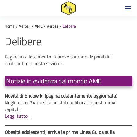
Home
Verbali
AME
Verbali
Delibere
Delibere
Pagina in allestimento. A breve saranno disponibili i
contenuti di questa sezione.
Notizie in evidenza dal mondo AME
Novità di Endowiki (pagina costantemente aggiornata)
Negli ultimi 24 mesi sono stati pubblicati questi nuovi
capitoli:
Leggi tutto...
Obesità adolescenti, arriva la prima Linea Guida sulla