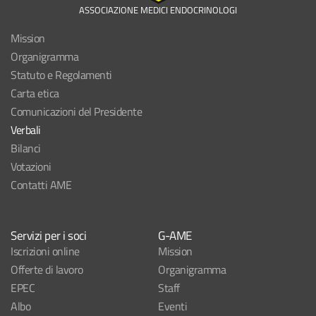
ASSOCIAZIONE MEDICI ENDOCRINOLOGI
Mission
Organigramma
Statuto e Regolamenti
Carta etica
Comunicazioni del Presidente
Verbali
Bilanci
Votazioni
Contatti AME
Servizi per i soci
G-AME
Iscrizioni online
Mission
Offerte di lavoro
Organigramma
EPEC
Staff
Albo
Eventi