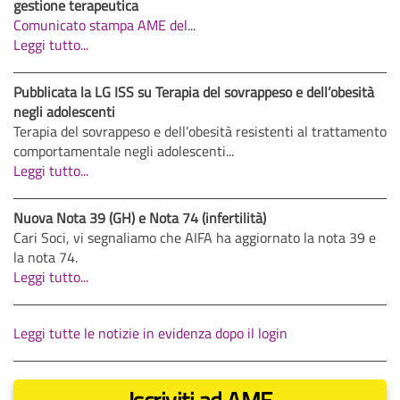
gestione terapeutica
Comunicato stampa AME del
...
Leggi tutto...
Pubblicata la LG ISS su Terapia del sovrappeso e dell’obesità
negli adolescenti
Terapia del sovrappeso e dell’obesità resistenti al trattamento
comportamentale negli adolescenti...
Leggi tutto...
Nuova Nota 39 (GH) e Nota 74 (infertilità)
Cari Soci, vi segnaliamo che AIFA ha aggiornato la nota 39 e
la nota 74.
Leggi tutto...
Leggi tutte le notizie in evidenza dopo il login