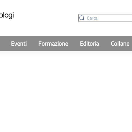
Eventi
Formazione
Editoria
Collane