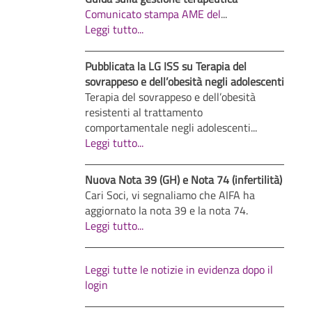
Comunicato stampa AME del
...
Leggi tutto...
Pubblicata la LG ISS su Terapia del
sovrappeso e dell’obesità negli adolescenti
Terapia del sovrappeso e dell’obesità
resistenti al trattamento
comportamentale negli adolescenti...
Leggi tutto...
Nuova Nota 39 (GH) e Nota 74 (infertilità)
Cari Soci, vi segnaliamo che AIFA ha
aggiornato la nota 39 e la nota 74.
Leggi tutto...
Leggi tutte le notizie in evidenza dopo il
login