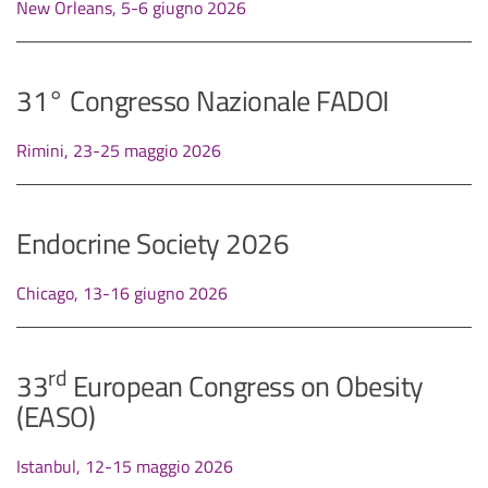
New Orleans, 5-6 giugno 2026
31° Congresso Nazionale FADOI
Rimini, 23-25 maggio 2026
Endocrine Society 2026
Chicago, 13-16 giugno 2026
rd
33
European Congress on Obesity
(EASO)
Istanbul, 12-15 maggio 2026