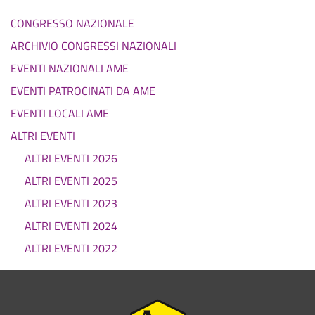
CONGRESSO NAZIONALE
ARCHIVIO CONGRESSI NAZIONALI
EVENTI NAZIONALI AME
EVENTI PATROCINATI DA AME
EVENTI LOCALI AME
ALTRI EVENTI
ALTRI EVENTI 2026
ALTRI EVENTI 2025
ALTRI EVENTI 2023
ALTRI EVENTI 2024
ALTRI EVENTI 2022