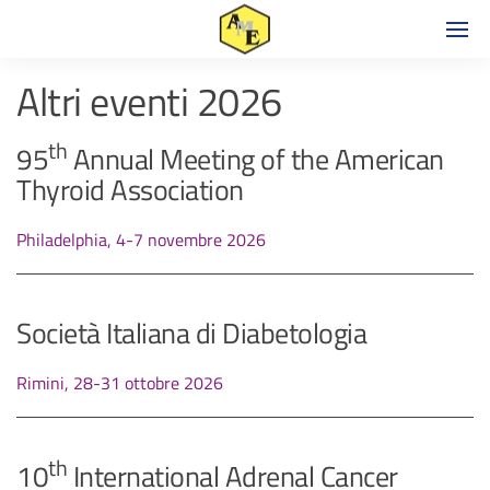
Altri eventi 2026
th
95
Annual Meeting of the American
Thyroid Association
Philadelphia, 4-7 novembre 2026
Società Italiana di Diabetologia
Rimini, 28-31 ottobre 2026
th
10
International Adrenal Cancer