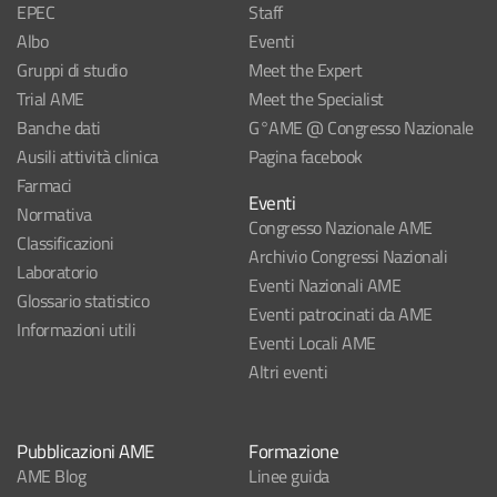
EPEC
Staff
Albo
Eventi
Gruppi di studio
Meet the Expert
Trial AME
Meet the Specialist
Banche dati
G°AME @ Congresso Nazionale
Ausili attività clinica
Pagina facebook
Farmaci
Eventi
Normativa
Congresso Nazionale AME
Classificazioni
Archivio Congressi Nazionali
Laboratorio
Eventi Nazionali AME
Glossario statistico
Eventi patrocinati da AME
Informazioni utili
Eventi Locali AME
Altri eventi
Pubblicazioni AME
Formazione
AME Blog
Linee guida