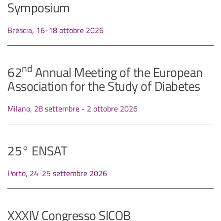
Symposium
Brescia, 16-18 ottobre 2026
nd
62
Annual Meeting of the European
Association for the Study of Diabetes
Milano, 28 settembre - 2 ottobre 2026
25° ENSAT
Porto, 24-25 settembre 2026
XXXIV Congresso SICOB