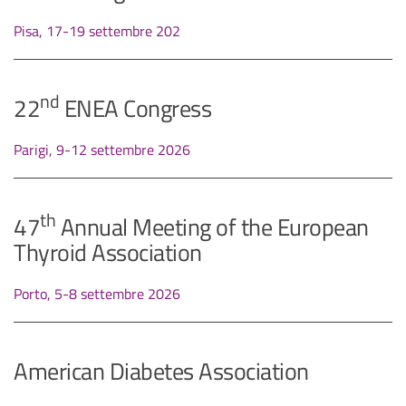
Pisa, 17-19 settembre 202
nd
22
ENEA Congress
Parigi, 9-12 settembre 2026
th
47
Annual Meeting of the European
Thyroid Association
Porto, 5-8 settembre 2026
American Diabetes Association