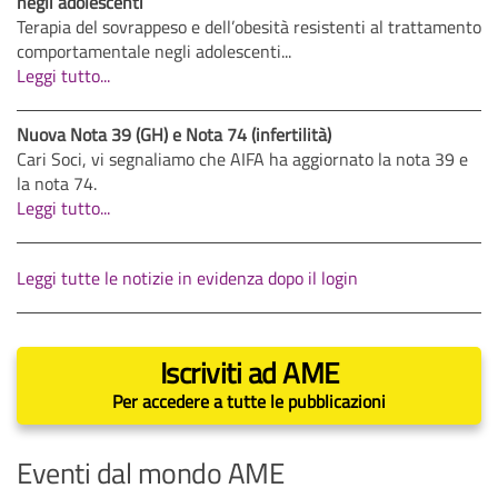
negli adolescenti
Terapia del sovrappeso e dell’obesità resistenti al trattamento
comportamentale negli adolescenti...
Leggi tutto...
Nuova Nota 39 (GH) e Nota 74 (infertilità)
Cari Soci, vi segnaliamo che AIFA ha aggiornato la nota 39 e
la nota 74.
Leggi tutto...
Leggi tutte le notizie in evidenza dopo il login
Iscriviti ad AME
Per accedere a tutte le pubblicazioni
Eventi dal mondo AME