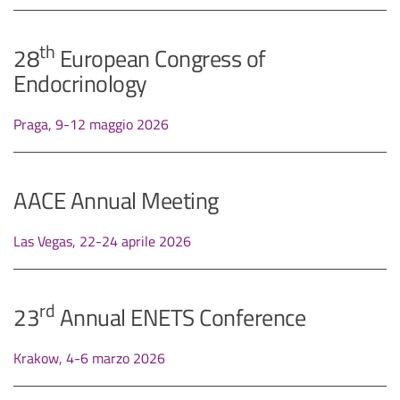
th
28
European Congress of
Endocrinology
Praga, 9-12 maggio 2026
AACE Annual Meeting
Las Vegas, 22-24 aprile 2026
rd
23
Annual ENETS Conference
Krakow, 4-6 marzo 2026