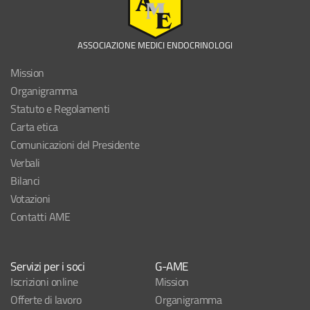
ASSOCIAZIONE MEDICI ENDOCRINOLOGI
Mission
Organigramma
Statuto e Regolamenti
Carta etica
Comunicazioni del Presidente
Verbali
Bilanci
Votazioni
Contatti AME
Servizi per i soci
G-AME
Iscrizioni online
Mission
Offerte di lavoro
Organigramma