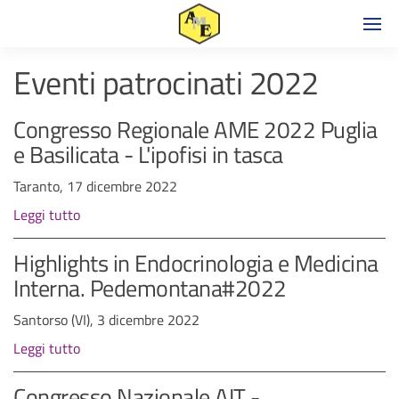
Eventi patrocinati 2022
Congresso Regionale AME 2022 Puglia
e Basilicata - L'ipofisi in tasca
Taranto, 17 dicembre 2022
Leggi tutto
Highlights in Endocrinologia e Medicina
Interna. Pedemontana#2022
Santorso (VI), 3 dicembre 2022
Leggi tutto
Congresso Nazionale AIT -