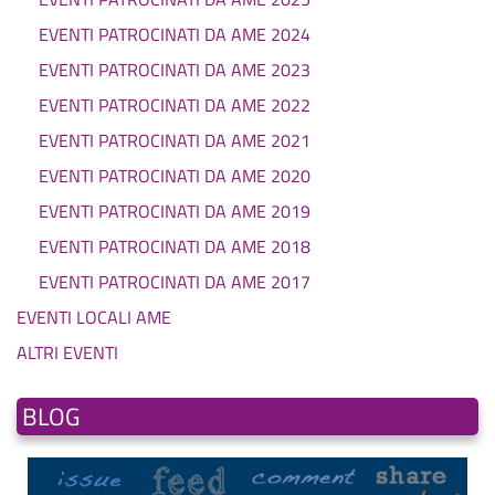
EVENTI PATROCINATI DA AME 2024
EVENTI PATROCINATI DA AME 2023
EVENTI PATROCINATI DA AME 2022
EVENTI PATROCINATI DA AME 2021
EVENTI PATROCINATI DA AME 2020
EVENTI PATROCINATI DA AME 2019
EVENTI PATROCINATI DA AME 2018
EVENTI PATROCINATI DA AME 2017
EVENTI LOCALI AME
ALTRI EVENTI
BLOG