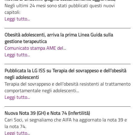
Negli ultimi 24 mesi sono stati pubblicati questi nuovi
capitoli:
Leggi tutto...
Obesità adolescenti, arriva la prima Linea Guida sulla
gestione terapeutica
Comunicato stampa AME del
...
Leggi tutto...
Pubblicata la LG ISS su Terapia del sovrappeso e dell’obesità
negli adolescenti
Terapia del sovrappeso e dell’obesità resistenti al trattamento
comportamentale negli adolescenti...
Leggi tutto...
Nuova Nota 39 (GH) e Nota 74 (infertilità)
Cari Soci, vi segnaliamo che AIFA ha aggiornato la nota 39 e
la nota 74.
Leggi tutto...