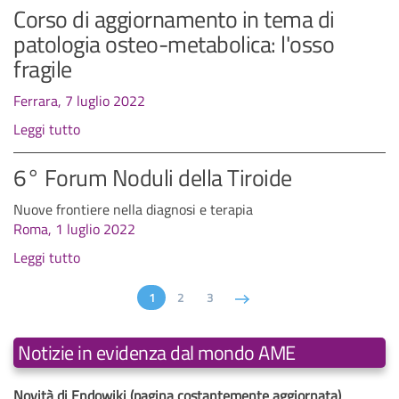
Corso di aggiornamento in tema di
patologia osteo-metabolica: l'osso
fragile
Ferrara, 7 luglio 2022
Leggi tutto
6° Forum Noduli della Tiroide
Nuove frontiere nella diagnosi e terapia
Roma, 1 luglio 2022
Leggi tutto
1
2
3
Notizie in evidenza dal mondo AME
Novità di Endowiki (pagina costantemente aggiornata)