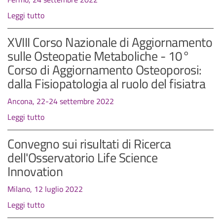
Leggi tutto
XVIII Corso Nazionale di Aggiornamento
sulle Osteopatie Metaboliche - 10°
Corso di Aggiornamento Osteoporosi:
dalla Fisiopatologia al ruolo del fisiatra
Ancona, 22-24 settembre 2022
Leggi tutto
Convegno sui risultati di Ricerca
dell'Osservatorio Life Science
Innovation
Milano, 12 luglio 2022
Leggi tutto