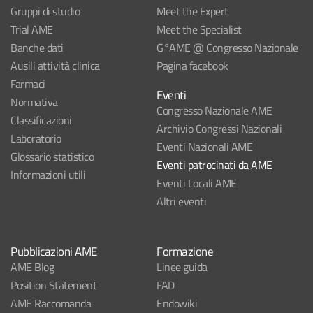
Gruppi di studio
Meet the Expert
Trial AME
Meet the Specialist
Banche dati
G°AME @ Congresso Nazionale
Ausili attività clinica
Pagina facebook
Farmaci
Eventi
Normativa
Congresso Nazionale AME
Classificazioni
Archivio Congressi Nazionali
Laboratorio
Eventi Nazionali AME
Glossario statistico
Eventi patrocinati da AME
Informazioni utili
Eventi Locali AME
Altri eventi
Pubblicazioni AME
Formazione
AME Blog
Linee guida
Position Statement
FAD
AME Raccomanda
Endowiki