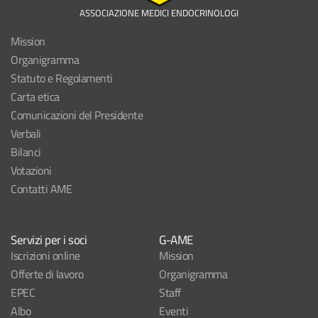
ASSOCIAZIONE MEDICI ENDOCRINOLOGI
Mission
Organigramma
Statuto e Regolamenti
Carta etica
Comunicazioni del Presidente
Verbali
Bilanci
Votazioni
Contatti AME
Servizi per i soci
G-AME
Iscrizioni online
Mission
Offerte di lavoro
Organigramma
EPEC
Staff
Albo
Eventi