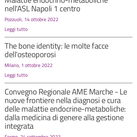
nell'ASL Napoli 1 centro
Pozzuoli, 14 ottobre 2022
Leggi tutto
The bone identity: le molte facce
dell'osteoporosi
Milano, 1 ottobre 2022
Leggi tutto
Convegno Regionale AME Marche - Le
nuove frontiere nella diagnosi e cura
delle malattie endocrine-metaboliche:
dalla medicina di genere alla gestione
integrata
Fermo, 24 settembre 2022