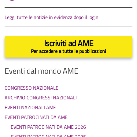
Leggi tutte le notizie in evidenza dopo il login
Iscriviti ad AME
Per accedere a tutte le pubblicazioni
Eventi dal mondo AME
CONGRESSO NAZIONALE
ARCHIVIO CONGRESSI NAZIONALI
EVENTI NAZIONALI AME
EVENTI PATROCINATI DA AME
EVENTI PATROCINATI DA AME 2026
EVENTI PATROCINATI DA AME 2025