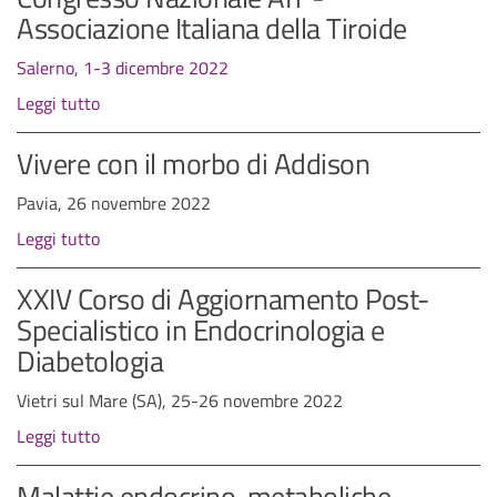
Associazione Italiana della Tiroide
Salerno, 1-3 dicembre 2022
Leggi tutto
Vivere con il morbo di Addison
Pavia, 26 novembre 2022
Leggi tutto
XXIV Corso di Aggiornamento Post-
Specialistico in Endocrinologia e
Diabetologia
Vietri sul Mare (SA), 25-26 novembre 2022
Leggi tutto
Malattie endocrino-metaboliche